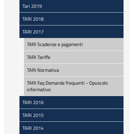
Tari 2019
TARI 2018
TARI 2017
TARI Scadenze e pagamenti
TARI Tariffe
TARI Normativa
TARI Faq Domande frequenti - Opuscolo
informativo
TARI 2016
TARI 2015
TARI 2014