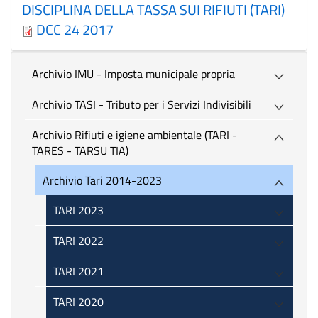
DISCIPLINA DELLA TASSA SUI RIFIUTI (TARI)
DCC 24 2017
Archivio IMU - Imposta municipale propria
Archivio TASI - Tributo per i Servizi Indivisibili
Archivio Rifiuti e igiene ambientale (TARI -
TARES - TARSU TIA)
Archivio Tari 2014-2023
TARI 2023
TARI 2022
TARI 2021
TARI 2020