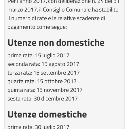
Per l’anno 2017, con deliberazione n. 24 del 31
marzo 2017, il Consiglio Comunale ha stabilito
il numero di rate e le relative scadenze di
pagamento come segue:
Utenze non domestiche
prima rata: 15 luglio 2017
seconda rata: 15 agosto 2017
terza rata: 15 settembre 2017
quarta rata: 15 ottobre 2017
quinta rata: 15 novembre 2017
sesta rata: 30 dicembre 2017
Utenze domestiche
prima rata: 30 luglio 2017