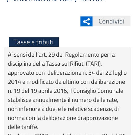
Condividi
Tasse e tributi
Ai sensi dell’art. 29 del Regolamento per la
disciplina della Tassa sui Rifiuti (TARI),
approvato con deliberazione n. 34 del 22 luglio
2014 e modificato da ultimo con deliberazione
n. 19 del 19 aprile 2016, il Consiglio Comunale
stabilisce annualmente il numero delle rate,
non inferiore a due, e le relative scadenze, di
norma con la deliberazione di approvazione
delle tariffe.