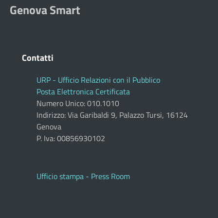
Genova Smart
Contatti
URP - Ufficio Relazioni con il Pubblico
Posta Elettronica Certificata
Numero Unico: 010.1010
Indirizzo: Via Garibaldi 9, Palazzo Tursi, 16124
Genova
P. Iva: 00856930102
Ufficio stampa - Press Room