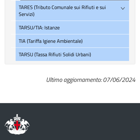
TARES (Tributo Comunale sui Rifiuti e sui
Servizi)
TARSU/TIA: Istanze
TIA (Tariffa Igiene Ambientale)
TARSU (Tassa Rifiuti Solidi Urbani)
Ultimo aggiornamento: 07/06/2024