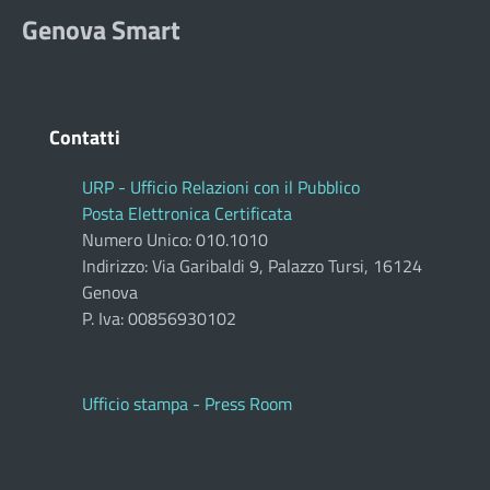
Genova Smart
Contatti
URP - Ufficio Relazioni con il Pubblico
Posta Elettronica Certificata
Numero Unico: 010.1010
Indirizzo: Via Garibaldi 9, Palazzo Tursi, 16124
Genova
P. Iva: 00856930102
Ufficio stampa - Press Room