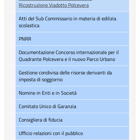
Ricostruzione Viadotto Polcevera
Atti del Sub Commissario in materia di edilizia
scolastica
PNRR
Documentazione Concorso internazionale per il
Quadrante Polcevera e il nuovo Parco Urbano
Gestione condivisa delle risorse derivanti da
imposta di soggiorno
Nomine in Enti e in Società
Comitato Unico di Garanzia
Consigliera di fiducia
Ufficio relazioni con il pubblico