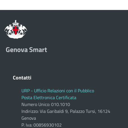
Genova Smart
Contatti
URP - Ufficio Relazioni con il Pubblico
Posta Elettronica Certificata
Numero Unico: 010.1010
Indirizzo: Via Garibaldi 9, Palazzo Tursi, 16124
Genova
P. Iva: 00856930102