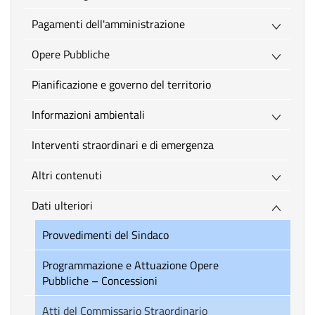
Pagamenti dell'amministrazione
Opere Pubbliche
Pianificazione e governo del territorio
Informazioni ambientali
Interventi straordinari e di emergenza
Altri contenuti
Dati ulteriori
Provvedimenti del Sindaco
Programmazione e Attuazione Opere
Pubbliche – Concessioni
Atti del Commissario Straordinario