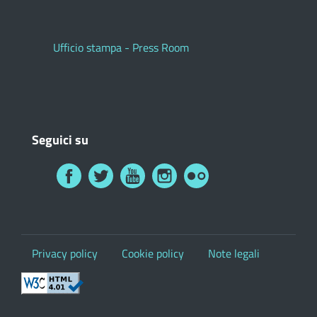
Ufficio stampa - Press Room
Seguici su
Privacy policy
Cookie policy
Note legali