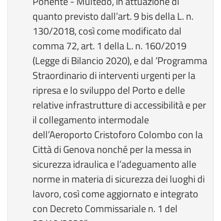
Ponente - Multedo, in attuazione di
quanto previsto dall’art. 9 bis della L. n.
130/2018, così come modificato dal
comma 72, art. 1 della L. n. 160/2019
(Legge di Bilancio 2020), e dal ‘Programma
Straordinario di interventi urgenti per la
ripresa e lo sviluppo del Porto e delle
relative infrastrutture di accessibilità e per
il collegamento intermodale
dell’Aeroporto Cristoforo Colombo con la
Città di Genova nonché per la messa in
sicurezza idraulica e l’adeguamento alle
norme in materia di sicurezza dei luoghi di
lavoro, così come aggiornato e integrato
con Decreto Commissariale n. 1 del