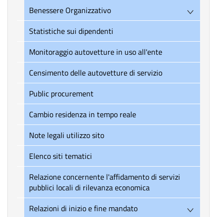
Benessere Organizzativo
Statistiche sui dipendenti
Monitoraggio autovetture in uso all'ente
Censimento delle autovetture di servizio
Public procurement
Cambio residenza in tempo reale
Note legali utilizzo sito
Elenco siti tematici
Relazione concernente l'affidamento di servizi
pubblici locali di rilevanza economica
Relazioni di inizio e fine mandato