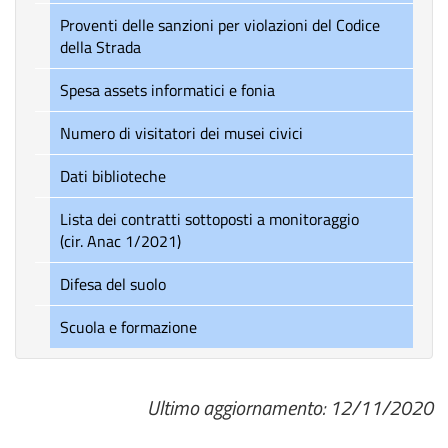
Proventi delle sanzioni per violazioni del Codice
della Strada
Spesa assets informatici e fonia
Numero di visitatori dei musei civici
Dati biblioteche
Lista dei contratti sottoposti a monitoraggio
(cir. Anac 1/2021)
Difesa del suolo
Scuola e formazione
Ultimo aggiornamento: 12/11/2020