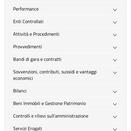
Performance
Enti Controllati
Attività e Procedimenti
Provvedimenti
Bandi di gara e contratti
Sovvenzioni, contributi, sussidi e vantaggi
economici
Bilanci
Beni Immobili e Gestione Patrimonio
Controlli e rilievi sull'amministrazione
Servizi Erogati