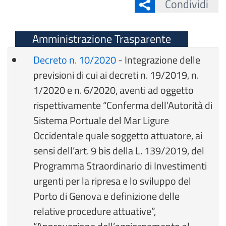
Condividi
Amministrazione Trasparente
Decreto n. 10/2020
- Integrazione delle
previsioni di cui ai decreti n. 19/2019, n.
1/2020 e n. 6/2020, aventi ad oggetto
rispettivamente “Conferma dell’Autorità di
Sistema Portuale del Mar Ligure
Occidentale quale soggetto attuatore, ai
sensi dell’art. 9 bis della L. 139/2019, del
Programma Straordinario di Investimenti
urgenti per la ripresa e lo sviluppo del
Porto di Genova e definizione delle
relative procedure attuative”,