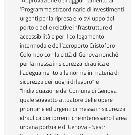
“Approvazione dell’aggiornamento al
‘Programma straordinario di investimenti
urgenti per la ripresa e lo sviluppo del
porto e delle relative infrastrutture di
accessibilità e per il collegamento
intermodale dell’aeroporto Cristoforo
Colombo con la città di Genova nonché
per la messa in sicurezza idraulica e
l’adeguamento alle norme in materia di
sicurezza dei luoghi di lavoro” e
“Individuazione del Comune di Genova
quale soggetto attuatore delle opere
prioritarie ed urgenti di messa in sicurezza
idraulica dei torrenti che interessano l’area
urbana portuale di Genova - Sestri