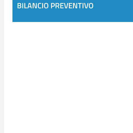
BILANCIO PREVENTIVO