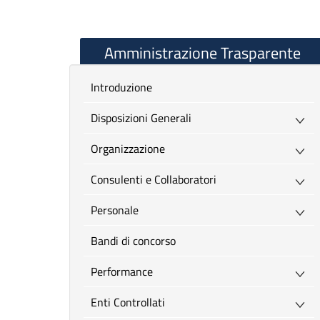
Amministrazione Trasparente
introduzione
Disposizioni Generali
Organizzazione
Consulenti e Collaboratori
Personale
Bandi di concorso
Performance
Enti Controllati