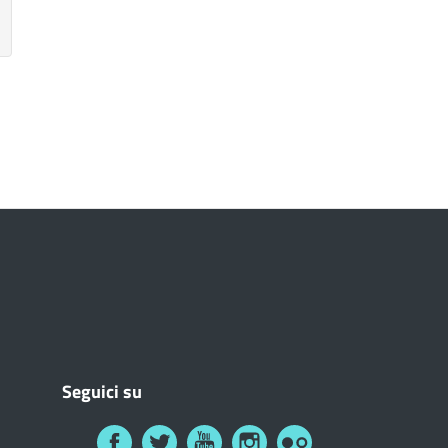
Seguici su