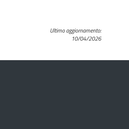
Ultimo aggiornamento:
10/04/2026