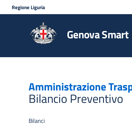
Regione Liguria
Genova Smart
Amministrazione Tras
Bilancio Preventivo
Bilanci