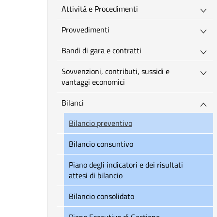
Attività e Procedimenti
Provvedimenti
Bandi di gara e contratti
Sovvenzioni, contributi, sussidi e
vantaggi economici
Bilanci
Bilancio preventivo
Bilancio consuntivo
Piano degli indicatori e dei risultati
attesi di bilancio
Bilancio consolidato