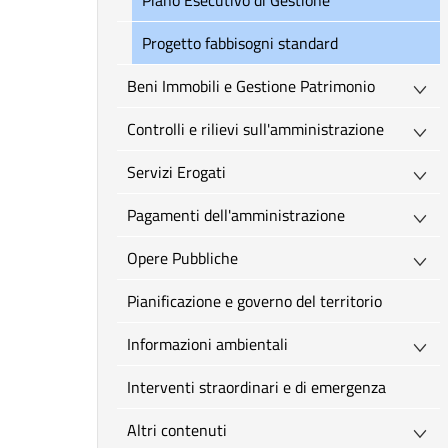
Piano Esecutivo di Gestione
Progetto fabbisogni standard
Beni Immobili e Gestione Patrimonio
Controlli e rilievi sull'amministrazione
Servizi Erogati
Pagamenti dell'amministrazione
Opere Pubbliche
Pianificazione e governo del territorio
Informazioni ambientali
Interventi straordinari e di emergenza
Altri contenuti