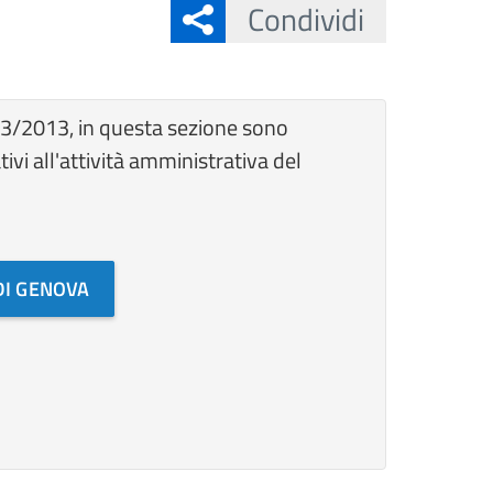
Condividi
33/2013, in questa sezione sono
tivi all'attività amministrativa del
DI GENOVA