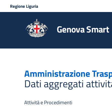
Regione Liguria
Genova Smart
Amministrazione Tras
Dati aggregati attivi
Attività e Procedimenti