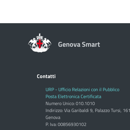
Genova Smart
Contatti
URP - Ufficio Relazioni con il Pubblico
Posta Elettronica Certificata
Numero Unico: 010.1010
Indirizzo: Via Garibaldi 9, Palazzo Tursi, 1
Genova
P. Iva: 00856930102