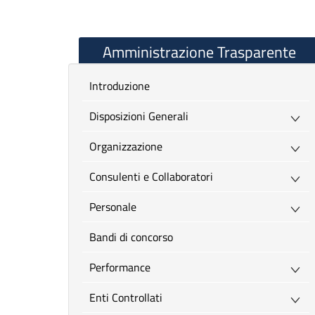
Amministrazione Trasparente
introduzione
Disposizioni Generali
Organizzazione
Consulenti e Collaboratori
Personale
Bandi di concorso
Performance
Enti Controllati