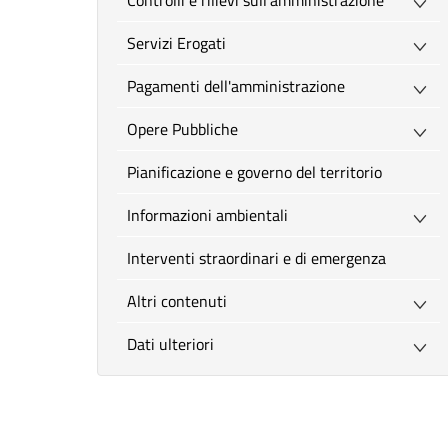
Controlli e rilievi sull'amministrazione
Servizi Erogati
Pagamenti dell'amministrazione
Opere Pubbliche
Pianificazione e governo del territorio
Informazioni ambientali
Interventi straordinari e di emergenza
Altri contenuti
Dati ulteriori