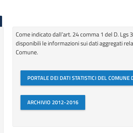
Come indicato dall’art. 24 comma 1 del D. Lgs 
disponibili le informazioni sui dati aggregati rela
Comune.
PORTALE DEI DATI STATISTICI DEL COMUNE 
ARCHIVIO 2012-2016