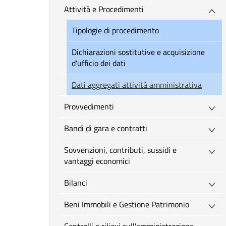
Attività e Procedimenti
Tipologie di procedimento
Dichiarazioni sostitutive e acquisizione
d'ufficio dei dati
Dati aggregati attività amministrativa
Provvedimenti
Bandi di gara e contratti
Sovvenzioni, contributi, sussidi e
vantaggi economici
Bilanci
Beni Immobili e Gestione Patrimonio