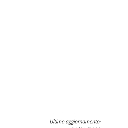
Ultimo aggiornamento: