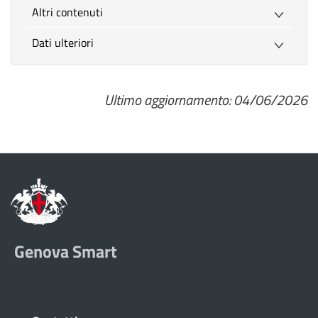
Altri contenuti
Dati ulteriori
Ultimo aggiornamento: 04/06/2026
Genova Smart