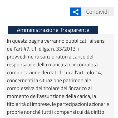
Condividi
Amministrazione Trasparente
In questa pagina verranno pubblicati, ai sensi
dell'art.47, c1, d.lgs. n. 33/2013, i
provvedimenti sanzionatori a carico del
responsabile della mancata o incompleta
comunicazione dei dati di cui all'articolo 14,
concernenti la situazione patrimoniale
complessiva del titolare dell'incarico al
momento dell'assunzione della carica, la
titolarità di imprese, le partecipazioni azionarie
proprie nonchè tutti i compensi cui dà diritto