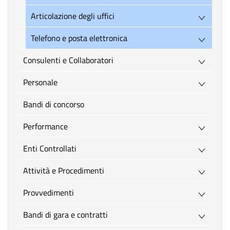
Articolazione degli uffici
Telefono e posta elettronica
Consulenti e Collaboratori
Personale
Bandi di concorso
Performance
Enti Controllati
Attività e Procedimenti
Provvedimenti
Bandi di gara e contratti