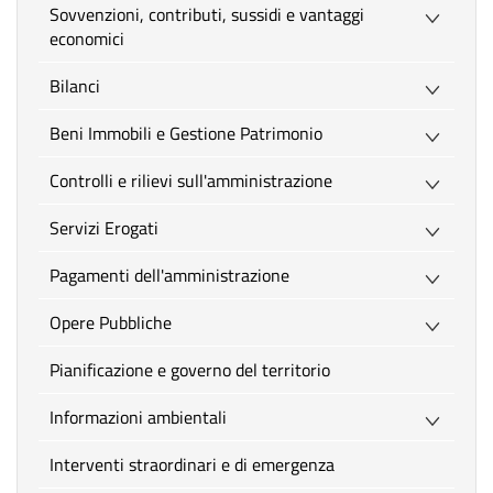
Sovvenzioni, contributi, sussidi e vantaggi
economici
Bilanci
Beni Immobili e Gestione Patrimonio
Controlli e rilievi sull'amministrazione
Servizi Erogati
Pagamenti dell'amministrazione
Opere Pubbliche
Pianificazione e governo del territorio
Informazioni ambientali
Interventi straordinari e di emergenza