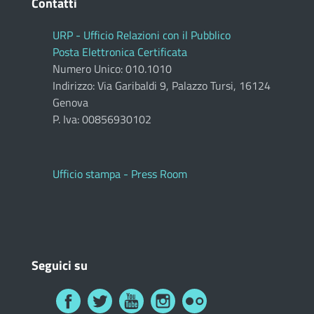
Contatti
URP - Ufficio Relazioni con il Pubblico
Posta Elettronica Certificata
Numero Unico: 010.1010
Indirizzo: Via Garibaldi 9, Palazzo Tursi, 16124
Genova
P. Iva: 00856930102
Ufficio stampa - Press Room
Seguici su