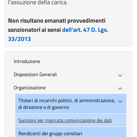
l'assuzione della carica.
Non risultano emanati provvedimenti
sanzionatori ai sensi
dell'art. 47 D. Lgs.
33/2013
introduzione
Disposizioni Generali
Organizzazione
Titolari di incarichi politici, di amministrazione,
di direzione o di governo
Sanzioni per mancata comunicazione dei dati
Rendiconti dei gruppi consiliari