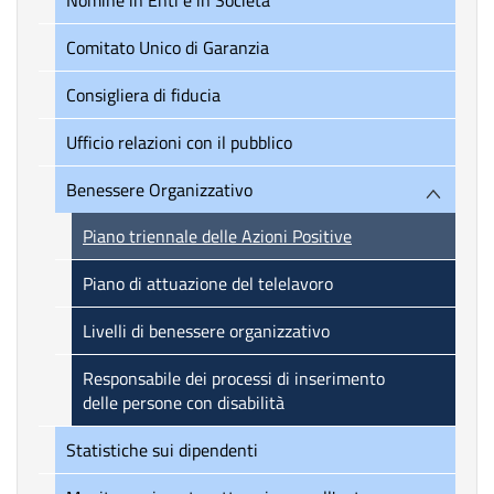
Nomine in Enti e in Società
Comitato Unico di Garanzia
Consigliera di fiducia
Ufficio relazioni con il pubblico
Benessere Organizzativo
Piano triennale delle Azioni Positive
Piano di attuazione del telelavoro
Livelli di benessere organizzativo
Responsabile dei processi di inserimento
delle persone con disabilità
Statistiche sui dipendenti