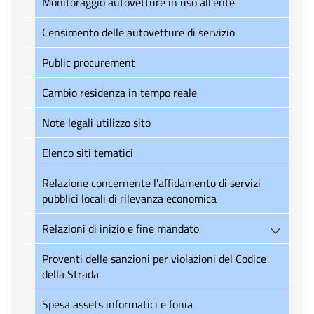
Monitoraggio autovetture in uso all'ente
Censimento delle autovetture di servizio
Public procurement
Cambio residenza in tempo reale
Note legali utilizzo sito
Elenco siti tematici
Relazione concernente l'affidamento di servizi
pubblici locali di rilevanza economica
Relazioni di inizio e fine mandato
Proventi delle sanzioni per violazioni del Codice
della Strada
Spesa assets informatici e fonia