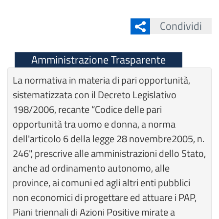
Condividi
Amministrazione Trasparente
La normativa in materia di pari opportunità,
sistematizzata con il Decreto Legislativo
198/2006, recante “Codice delle pari
opportunità tra uomo e donna, a norma
dell'articolo 6 della legge 28 novembre2005, n.
246", prescrive alle amministrazioni dello Stato,
anche ad ordinamento autonomo, alle
province, ai comuni ed agli altri enti pubblici
non economici di progettare ed attuare i PAP,
Piani triennali di Azioni Positive mirate a