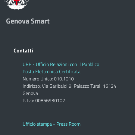
Genova Smart
Contatti
URP - Ufficio Relazioni con il Pubblico
Posta Elettronica Certificata
Numero Unico: 010.1010
Indirizzo: Via Garibaldi 9, Palazzo Tursi, 16124
Genova
P. Iva: 00856930102
Ufficio stampa - Press Room