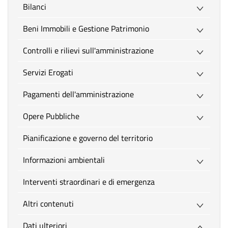
Bilanci
Beni Immobili e Gestione Patrimonio
Controlli e rilievi sull'amministrazione
Servizi Erogati
Pagamenti dell'amministrazione
Opere Pubbliche
Pianificazione e governo del territorio
Informazioni ambientali
Interventi straordinari e di emergenza
Altri contenuti
Dati ulteriori