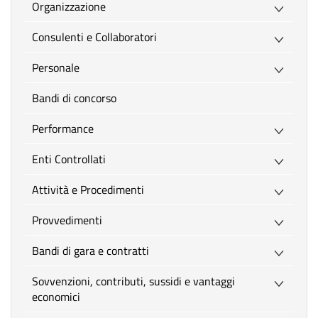
200
Organizzazione
Consulenti e Collaboratori
Personale
Bandi di concorso
Performance
Enti Controllati
Attività e Procedimenti
Provvedimenti
Bandi di gara e contratti
Sovvenzioni, contributi, sussidi e vantaggi
economici