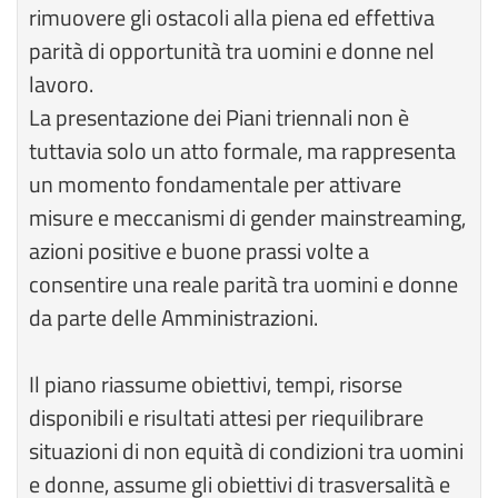
rimuovere gli ostacoli alla piena ed effettiva
parità di opportunità tra uomini e donne nel
lavoro.
La presentazione dei Piani triennali non è
tuttavia solo un atto formale, ma rappresenta
un momento fondamentale per attivare
misure e meccanismi di gender mainstreaming,
azioni positive e buone prassi volte a
consentire una reale parità tra uomini e donne
da parte delle Amministrazioni.
Il piano riassume obiettivi, tempi, risorse
disponibili e risultati attesi per riequilibrare
situazioni di non equità di condizioni tra uomini
e donne, assume gli obiettivi di trasversalità e