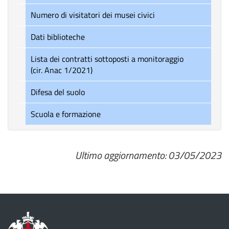
Numero di visitatori dei musei civici
Dati biblioteche
Lista dei contratti sottoposti a monitoraggio
(cir. Anac 1/2021)
Difesa del suolo
Scuola e formazione
Ultimo aggiornamento: 03/05/2023