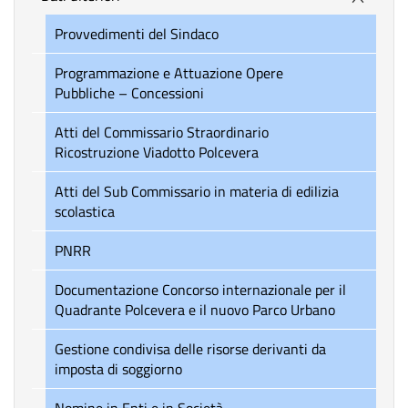
Provvedimenti del Sindaco
Programmazione e Attuazione Opere
Pubbliche – Concessioni
Atti del Commissario Straordinario
Ricostruzione Viadotto Polcevera
Atti del Sub Commissario in materia di edilizia
scolastica
PNRR
Documentazione Concorso internazionale per il
Quadrante Polcevera e il nuovo Parco Urbano
Gestione condivisa delle risorse derivanti da
imposta di soggiorno