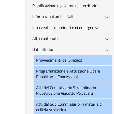
Pianificazione e governo del territorio
Informazioni ambientali
Interventi straordinari e di emergenza
Altri contenuti
Dati ulteriori
Provvedimenti del Sindaco
Programmazione e Attuazione Opere
Pubbliche – Concessioni
Atti del Commissario Straordinario
Ricostruzione Viadotto Polcevera
Atti del Sub Commissario in materia di
edilizia scolastica