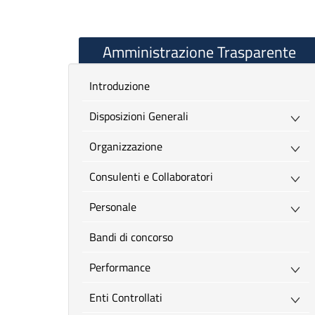
Amministrazione Trasparente
introduzione
Disposizioni Generali
Organizzazione
Consulenti e Collaboratori
Personale
Bandi di concorso
Performance
Enti Controllati