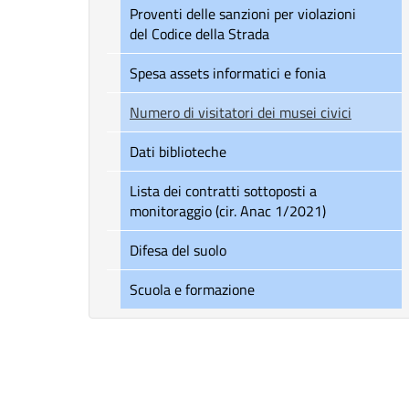
Proventi delle sanzioni per violazioni
del Codice della Strada
Spesa assets informatici e fonia
Numero di visitatori dei musei civici
Dati biblioteche
Lista dei contratti sottoposti a
monitoraggio (cir. Anac 1/2021)
Difesa del suolo
Scuola e formazione