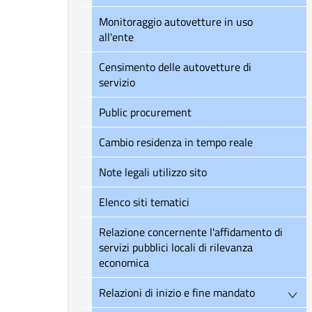
Monitoraggio autovetture in uso
all'ente
Censimento delle autovetture di
servizio
Public procurement
Cambio residenza in tempo reale
Note legali utilizzo sito
Elenco siti tematici
Relazione concernente l'affidamento di
servizi pubblici locali di rilevanza
economica
Relazioni di inizio e fine mandato