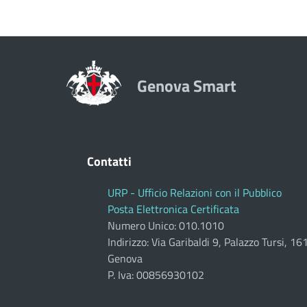
Genova Smart
Contatti
URP - Ufficio Relazioni con il Pubblico
Posta Elettronica Certificata
Numero Unico: 010.1010
Indirizzo: Via Garibaldi 9, Palazzo Tursi, 1
Genova
P. Iva: 00856930102