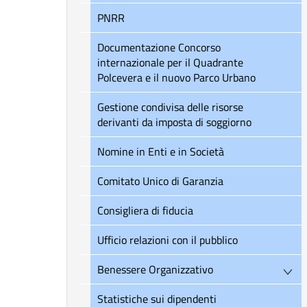
PNRR
Documentazione Concorso
internazionale per il Quadrante
Polcevera e il nuovo Parco Urbano
Gestione condivisa delle risorse
derivanti da imposta di soggiorno
Nomine in Enti e in Società
Comitato Unico di Garanzia
Consigliera di fiducia
Ufficio relazioni con il pubblico
Benessere Organizzativo
Statistiche sui dipendenti