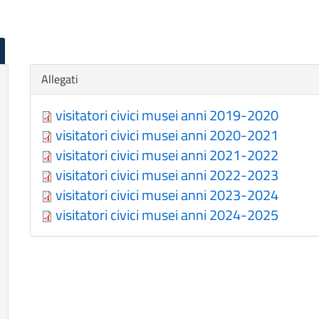
Nascondi
Allegati
visitatori civici musei anni 2019-2020
visitatori civici musei anni 2020-2021
visitatori civici musei anni 2021-2022
visitatori civici musei anni 2022-2023
visitatori civici musei anni 2023-2024
visitatori civici musei anni 2024-2025