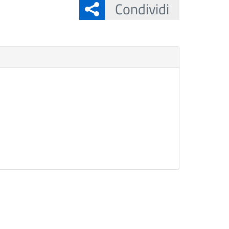
Condividi