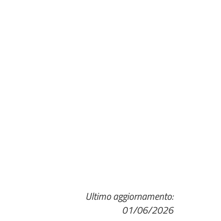
Ultimo aggiornamento:
01/06/2026