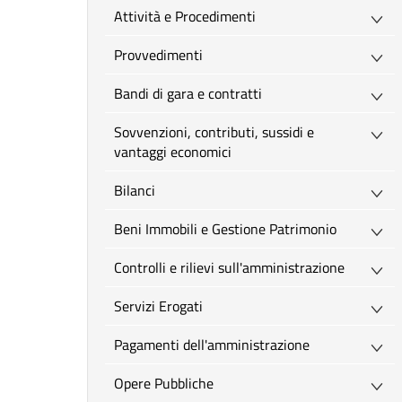
Attività e Procedimenti
Provvedimenti
Bandi di gara e contratti
Sovvenzioni, contributi, sussidi e
vantaggi economici
Bilanci
Beni Immobili e Gestione Patrimonio
Controlli e rilievi sull'amministrazione
Servizi Erogati
Pagamenti dell'amministrazione
Opere Pubbliche