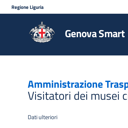
Regione Liguria
Genova Smart
Amministrazione Tras
Visitatori dei musei 
Dati ulteriori