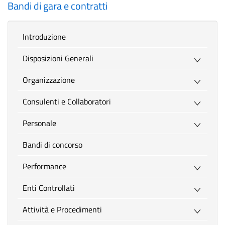
Bandi di gara e contratti
introduzione
Disposizioni Generali
Organizzazione
Consulenti e Collaboratori
Personale
Bandi di concorso
Performance
Enti Controllati
Attività e Procedimenti