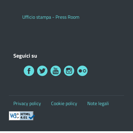
Ufficio stampa - Press Room
Seguici su
Privacy policy
Cookie policy
Note legali