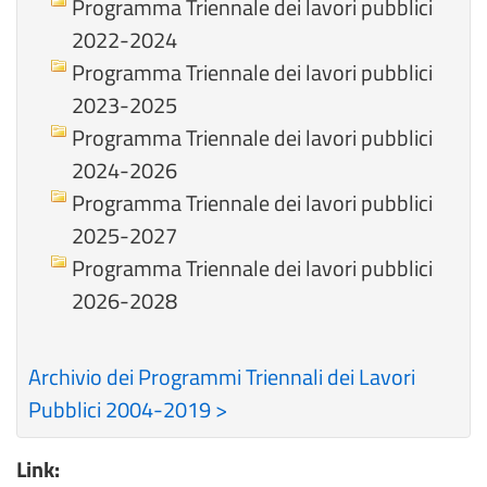
Programma Triennale dei lavori pubblici
2022-2024
Programma Triennale dei lavori pubblici
2023-2025
Programma Triennale dei lavori pubblici
2024-2026
Programma Triennale dei lavori pubblici
2025-2027
Programma Triennale dei lavori pubblici
2026-2028
Archivio dei Programmi Triennali dei Lavori
Pubblici 2004-2019 >
Link: