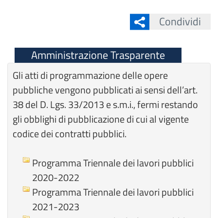
Condividi
Amministrazione Trasparente
Gli atti di programmazione delle opere
pubbliche vengono pubblicati ai sensi dell’art.
38 del D. Lgs. 33/2013 e s.m.i., fermi restando
gli obblighi di pubblicazione di cui al vigente
codice dei contratti pubblici.
Programma Triennale dei lavori pubblici
2020-2022
Programma Triennale dei lavori pubblici
2021-2023