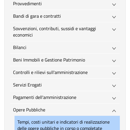
Provvedimenti
Bandi di gara e contratti
Sovvenzioni, contributi, sussidi e vantaggi
economici
Bilanci
Beni Immobili e Gestione Patrimonio
Controlli e rilievi sull'amministrazione
Servizi Erogati
Pagamenti dell'amministrazione
Opere Pubbliche
Tempi, costi unitari e indicatori di realizzazione
delle opere pubbliche in corso o completate