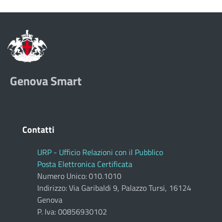
Genova Smart
Contatti
URP - Ufficio Relazioni con il Pubblico
Posta Elettronica Certificata
Numero Unico: 010.1010
Indirizzo: Via Garibaldi 9, Palazzo Tursi, 16124
Genova
P. Iva: 00856930102