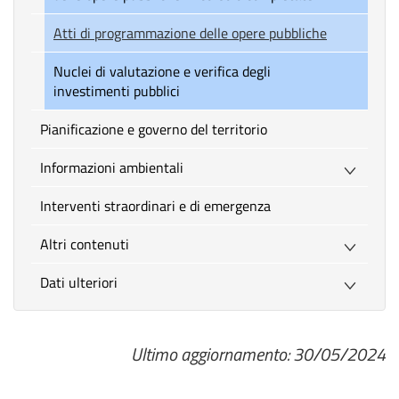
Atti di programmazione delle opere pubbliche
Nuclei di valutazione e verifica degli
investimenti pubblici
Pianificazione e governo del territorio
Informazioni ambientali
Interventi straordinari e di emergenza
Altri contenuti
Dati ulteriori
Ultimo aggiornamento: 30/05/2024