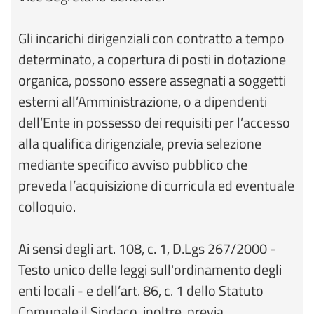
Gli incarichi dirigenziali con contratto a tempo
determinato, a copertura di posti in dotazione
organica, possono essere assegnati a soggetti
esterni all’Amministrazione, o a dipendenti
dell’Ente in possesso dei requisiti per l’accesso
alla qualifica dirigenziale, previa selezione
mediante specifico avviso pubblico che
preveda l’acquisizione di curricula ed eventuale
colloquio.
Ai sensi degli art. 108, c. 1, D.Lgs 267/2000 -
Testo unico delle leggi sull'ordinamento degli
enti locali - e dell’art. 86, c. 1 dello Statuto
Comunale il Sindaco, inoltre, previa