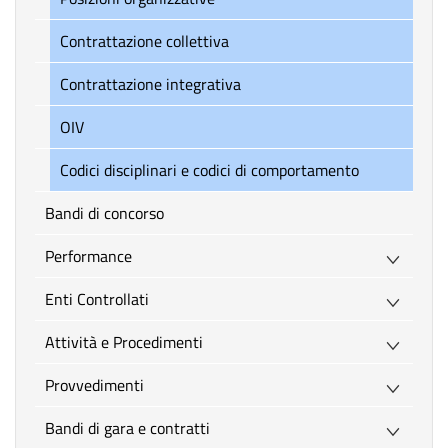
Contrattazione collettiva
Contrattazione integrativa
OIV
Codici disciplinari e codici di comportamento
Bandi di concorso
Performance
Enti Controllati
Attività e Procedimenti
Provvedimenti
Bandi di gara e contratti