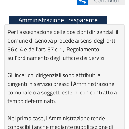
Condividi
Amministrazione Trasparente
Per l’assegnazione delle posizioni dirigenziali il
Comune di Genova procede ai sensi degli artt.
36 c. 4 e dell’art. 37 c. 1, Regolamento
sull’ordinamento degli uffici e dei Servizi.
Gli incarichi dirigenziali sono attribuiti ai
dirigenti in servizio presso l'Amministrazione
comunale o a soggetti esterni con contratto a
tempo determinato.
Nel primo caso, l'Amministrazione rende
conoscibili anche mediante pubblicazione di