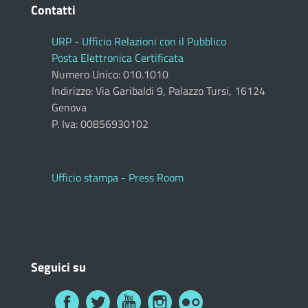
Contatti
URP - Ufficio Relazioni con il Pubblico
Posta Elettronica Certificata
Numero Unico: 010.1010
Indirizzo: Via Garibaldi 9, Palazzo Tursi, 16124
Genova
P. Iva: 00856930102
Ufficio stampa - Press Room
Seguici su