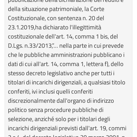
della situazione patrimoniale, la Corte
Costituzionale, con sentenza n. 20 del
23.1.2019,ha dichiarato l'illegittimità
costituzionale dell'art. 14, comma 1 bis, del
D.Lgs. n.33/2013,”… nella parte in cui prevede
che le pubbliche amministrazioni pubblicano i
dati di cui all'art. 14, comma 1, lettera f), dello
stesso decreto legislativo anche per tutti i
titolari di incarichi dirigenziali, a qualsiasi titolo
conferiti, ivi inclusi quelli conferiti
discrezionalmente dall'organo di indirizzo
politico senza procedure pubbliche di
selezione, anziché solo per i titolari degli
incarichi dirigenziali previsti dall'art. 19, commi