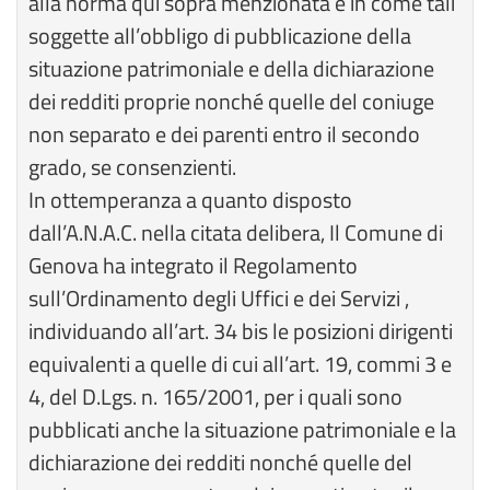
alla norma qui sopra menzionata e in come tali
soggette all’obbligo di pubblicazione della
situazione patrimoniale e della dichiarazione
dei redditi proprie nonché quelle del coniuge
non separato e dei parenti entro il secondo
grado, se consenzienti.
In ottemperanza a quanto disposto
dall’A.N.A.C. nella citata delibera, Il Comune di
Genova ha integrato il Regolamento
sull’Ordinamento degli Uffici e dei Servizi ,
individuando all’art. 34 bis le posizioni dirigenti
equivalenti a quelle di cui all’art. 19, commi 3 e
4, del D.Lgs. n. 165/2001, per i quali sono
pubblicati anche la situazione patrimoniale e la
dichiarazione dei redditi nonché quelle del