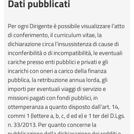
Dati pubblicati
Per ogni Dirigente è possibile visualizzare l’atto
di conferimento, il curriculum vitae, la
dichiarazione circa l’insussistenza di cause di
inconferibilità o di incompatibilità, le eventuali
cariche presso enti pubblici e privati e gli
incarichi con oneri a carico della finanza
pubblica, la retribuzione annua lorda, gli
importi per eventuali viaggi di servizio e
missioni pagati con fondi pubblici, in
ottemperanza a quanto disposto dall’art. 14,
commi 1 (lettere a, b, c, d ed e) e 1 ter del D.Lgs.
n. 33/2013. Per quanto concerne la
pubblicazione della dichiarazione dei redditi e