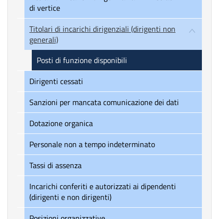
di vertice
Titolari di incarichi dirigenziali (dirigenti non
generali)
Posti di funzione disponibili
Dirigenti cessati
Sanzioni per mancata comunicazione dei dati
Dotazione organica
Personale non a tempo indeterminato
Tassi di assenza
Incarichi conferiti e autorizzati ai dipendenti
(dirigenti e non dirigenti)
Posizioni organizzative