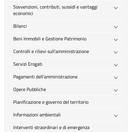
Sovvenzioni, contributi, sussidi e vantaggi
economici
Bilanci
Beni Immobili e Gestione Patrimonio
Controlli e rilievi sull'amministrazione
Servizi Erogati
Pagamenti dell'amministrazione
Opere Pubbliche
Pianificazione e governo del territorio
Informazioni ambientali
Interventi straordinari e di emergenza