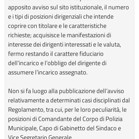
apposito avviso sul sito istituzionale, il numero
e i tipi di posizioni dirigenziali che intende
coprire con titolare e le caratteristiche
richieste; acquisisce le manifestazioni di
interesse dei dirigenti interessati e le valuta,
fermo restando il carattere fiduciario
dell’incarico e l’obbligo del dirigente di
assumere l’incarico assegnato.
Non si fa luogo alla pubblicazione dell’avviso
relativamente a determinati casi disciplinati dal
Regolamento, tra cui, per le loro peculiarità, le
posizioni di Comandante del Corpo di Polizia
Municipale, Capo di Gabinetto del Sindaco e
Vice Segretario Generale.