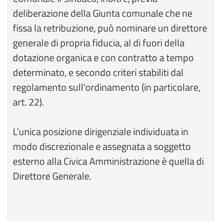
deliberazione della Giunta comunale che ne
fissa la retribuzione, può nominare un direttore
generale di propria fiducia, al di fuori della
dotazione organica e con contratto a tempo
determinato, e secondo criteri stabiliti dal
regolamento sull'ordinamento (in particolare,
art. 22).
L’unica posizione dirigenziale individuata in
modo discrezionale e assegnata a soggetto
esterno alla Civica Amministrazione è quella di
Direttore Generale.