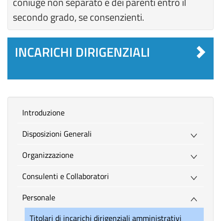
coniuge non separato e dei parenti entro il
secondo grado, se consenzienti.
INCARICHI DIRIGENZIALI
introduzione
Disposizioni Generali
Organizzazione
Consulenti e Collaboratori
Personale
Titolari di incarichi dirigenziali amministrativi