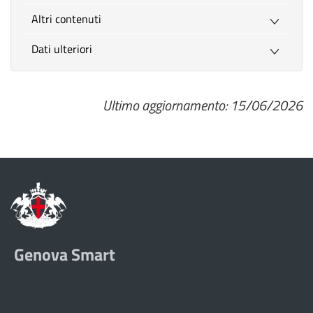
Altri contenuti
Dati ulteriori
Ultimo aggiornamento: 15/06/2026
Genova Smart