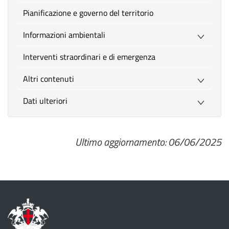
Pianificazione e governo del territorio
Informazioni ambientali
Interventi straordinari e di emergenza
Altri contenuti
Dati ulteriori
Ultimo aggiornamento: 06/06/2025