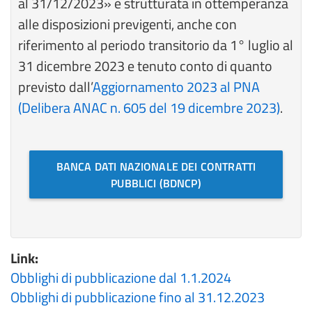
al 31/12/2023» è strutturata in ottemperanza
alle disposizioni previgenti, anche con
riferimento al periodo transitorio da 1° luglio al
31 dicembre 2023 e tenuto conto di quanto
previsto dall’
Aggiornamento 2023 al PNA
(Delibera ANAC n. 605 del 19 dicembre 2023)​
.
BANCA DATI NAZIONALE DEI CONTRATTI
PUBBLICI (BDNCP)
Link:
Obblighi di pubblicazione dal 1.1.2024
Obblighi di pubblicazione fino al 31.12.2023