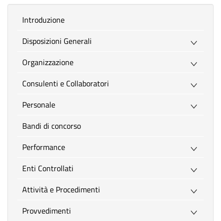
introduzione
Disposizioni Generali
Organizzazione
Consulenti e Collaboratori
Personale
Bandi di concorso
Performance
Enti Controllati
Attività e Procedimenti
Provvedimenti