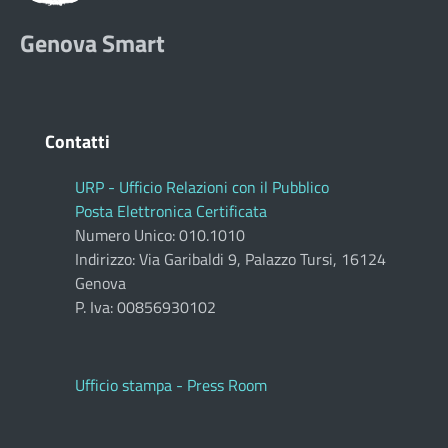
Genova Smart
Contatti
URP - Ufficio Relazioni con il Pubblico
Posta Elettronica Certificata
Numero Unico: 010.1010
Indirizzo: Via Garibaldi 9, Palazzo Tursi, 16124
Genova
P. Iva: 00856930102
Ufficio stampa - Press Room