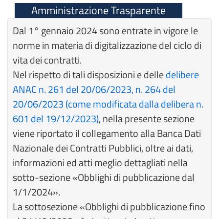
Amministrazione Trasparente
Dal 1° gennaio 2024 sono entrate in vigore le
norme in materia di digitalizzazione del ciclo di
vita dei contratti.​
Nel rispetto di tali disposizioni e delle
delibere
ANAC n. 261 del 20/06/2023, n. 264 del
20/06/2023 (come modificata dalla delibera n.
601 del 19/12/2023)
, nella presente sezione
viene riportato il collegamento alla Banca Dati
Nazionale dei Contratti Pubblici, oltre ai dati,
informazioni ed atti meglio dettagliati nella
sotto-sezione «Obblighi di pubblicazione dal
1/1/2024».​
La sottosezione «Obblighi di pubblicazione fino