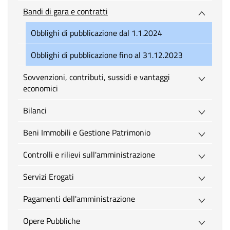
Bandi di gara e contratti
Obblighi di pubblicazione dal 1.1.2024
Obblighi di pubblicazione fino al 31.12.2023
Sovvenzioni, contributi, sussidi e vantaggi
economici
Bilanci
Beni Immobili e Gestione Patrimonio
Controlli e rilievi sull'amministrazione
Servizi Erogati
Pagamenti dell'amministrazione
Opere Pubbliche