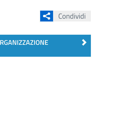
Condividi
 ORGANIZZAZIONE