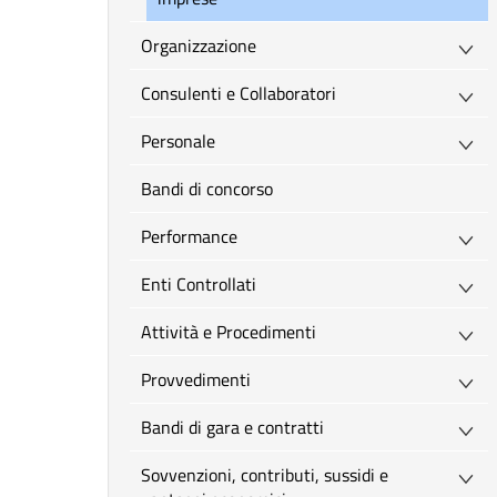
Organizzazione
Consulenti e Collaboratori
Personale
Bandi di concorso
Performance
Enti Controllati
Attività e Procedimenti
Provvedimenti
Bandi di gara e contratti
Sovvenzioni, contributi, sussidi e