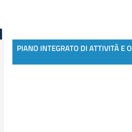
PIANO INTEGRATO DI ATTIVITÀ E