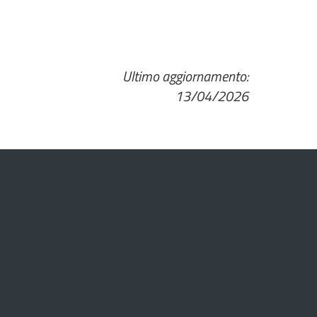
Ultimo aggiornamento:
13/04/2026