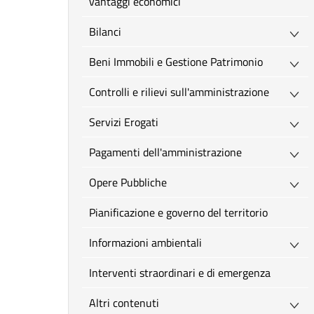
vantaggi economici
Bilanci
Beni Immobili e Gestione Patrimonio
Controlli e rilievi sull'amministrazione
Servizi Erogati
Pagamenti dell'amministrazione
Opere Pubbliche
Pianificazione e governo del territorio
Informazioni ambientali
Interventi straordinari e di emergenza
Altri contenuti