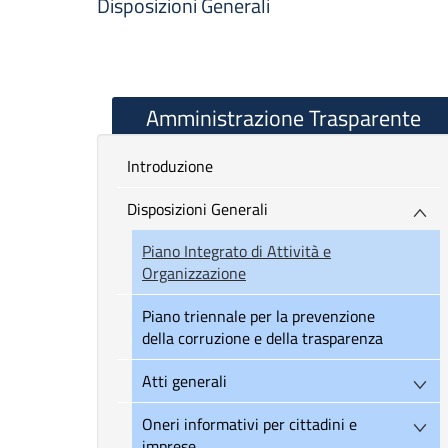
Disposizioni Generali
Amministrazione Trasparente
introduzione
Disposizioni Generali
Piano Integrato di Attività e
Organizzazione
Piano triennale per la prevenzione
della corruzione e della trasparenza
Atti generali
Oneri informativi per cittadini e
imprese