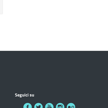
Seguici su