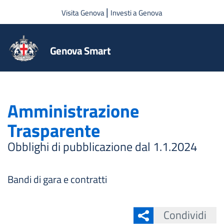
Salta al contenuto principale
|
Visita Genova
Investi a Genova
Genova Smart
Amministrazione
Trasparente
Obblighi di pubblicazione dal 1.1.2024
Bandi di gara e contratti
Condividi