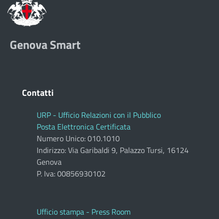
Genova Smart
Contatti
URP - Ufficio Relazioni con il Pubblico
Posta Elettronica Certificata
Numero Unico: 010.1010
Indirizzo: Via Garibaldi 9, Palazzo Tursi, 16124
Genova
P. Iva: 00856930102
Ufficio stampa - Press Room