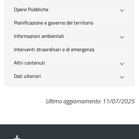
Opere Pubbliche
Pianificazione e governo del territorio
Informazioni ambientali
Interventi straordinari e di emergenza
Altri contenuti
Dati ulteriori
Ultimo aggiornamento: 11/07/2025