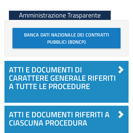
Amministrazione Trasparente
BANCA DATI NAZIONALE DEI CONTRATTI
PUBBLICI (BDNCP)
ATTI E DOCUMENTI DI
CARATTERE GENERALE RIFERITI
A TUTTE LE PROCEDURE
ATTI E DOCUMENTI RIFERITI A
CIASCUNA PROCEDURA