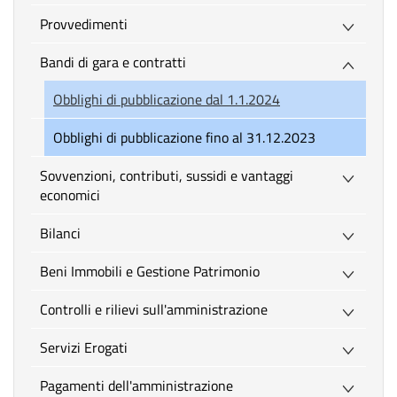
Provvedimenti
Bandi di gara e contratti
Obblighi di pubblicazione dal 1.1.2024
Obblighi di pubblicazione fino al 31.12.2023
Sovvenzioni, contributi, sussidi e vantaggi
economici
Bilanci
Beni Immobili e Gestione Patrimonio
Controlli e rilievi sull'amministrazione
Servizi Erogati
Pagamenti dell'amministrazione