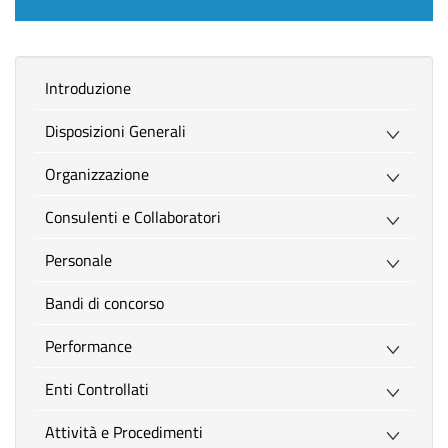
introduzione
Disposizioni Generali
Organizzazione
Consulenti e Collaboratori
Personale
Bandi di concorso
Performance
Enti Controllati
Attività e Procedimenti