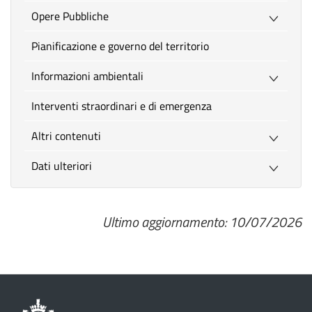
Opere Pubbliche
Pianificazione e governo del territorio
Informazioni ambientali
Interventi straordinari e di emergenza
Altri contenuti
Dati ulteriori
Ultimo aggiornamento: 10/07/2026