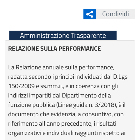
Condividi
Amministrazione Trasparente
RELAZIONE SULLA PERFORMANCE
La Relazione annuale sulla performance,
redatta secondo i principi individuati dal D.Lgs
150/2009 e ss.mm.ii., e in coerenza con gli
indirizzi impartiti dal Dipartimento della
funzione pubblica (Linee guida n. 3/2018), è il
documento che evidenzia, a consuntivo, con
riferimento all'anno precedente, i risultati
organizzativi e individuali raggiunti rispetto ai