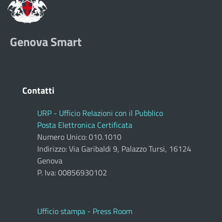
Genova Smart
Contatti
URP - Ufficio Relazioni con il Pubblico
Posta Elettronica Certificata
Numero Unico: 010.1010
Indirizzo: Via Garibaldi 9, Palazzo Tursi, 16124
Genova
P. Iva: 00856930102
Ufficio stampa - Press Room