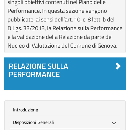
singoli obiettivi contenuti nel Piano delle
Performance. In questa sezione vengono
pubblicate, ai sensi dell’art. 10, c. 8 lett. b del
D.Lgs. 33/2013, la Relazione sulla Performance
e la validazione della Relazione da parte del
Nucleo di Valutazione del Comune di Genova.
RELAZIONE SULLA
PERFORMANCE
introduzione
Disposizioni Generali