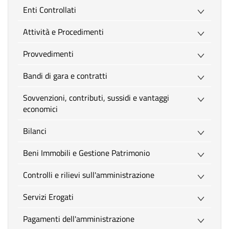
Enti Controllati
Attività e Procedimenti
Provvedimenti
Bandi di gara e contratti
Sovvenzioni, contributi, sussidi e vantaggi
economici
Bilanci
Beni Immobili e Gestione Patrimonio
Controlli e rilievi sull'amministrazione
Servizi Erogati
Pagamenti dell'amministrazione