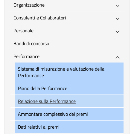
Organizzazione
Consulenti e Collaboratori
Personale
Bandi di concorso
Performance
Sistema di misurazione e valutazione della
Performance
Piano della Performance
Relazione sulla Performance
Ammontare complessivo dei premi
Dati relativi ai premi