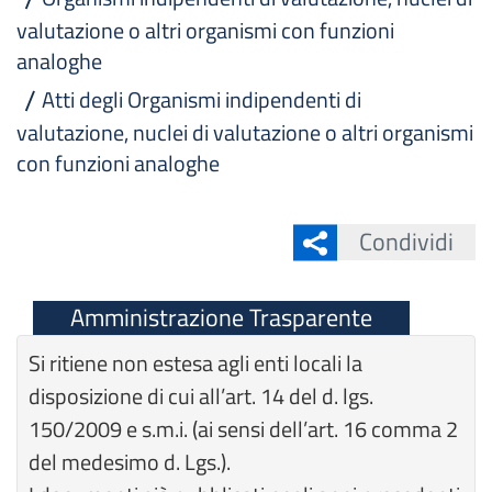
valutazione o altri organismi con funzioni
analoghe
Atti degli Organismi indipendenti di
valutazione, nuclei di valutazione o altri organismi
con funzioni analoghe
Condividi
Amministrazione Trasparente
Si ritiene non estesa agli enti locali la
disposizione di cui all’art. 14 del d. lgs.
150/2009 e s.m.i. (ai sensi dell’art. 16 comma 2
del medesimo d. Lgs.).