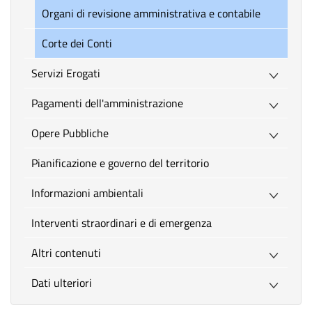
Organi di revisione amministrativa e contabile
Corte dei Conti
Servizi Erogati
Pagamenti dell'amministrazione
Opere Pubbliche
Pianificazione e governo del territorio
Informazioni ambientali
Interventi straordinari e di emergenza
Altri contenuti
Dati ulteriori