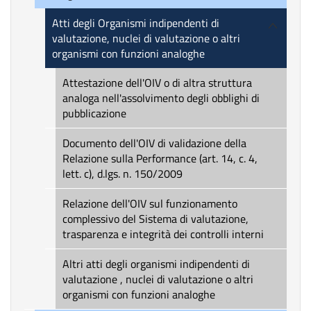
Atti degli Organismi indipendenti di
valutazione, nuclei di valutazione o altri
organismi con funzioni analoghe
Attestazione dell'OIV o di altra struttura
analoga nell'assolvimento degli obblighi di
pubblicazione
Documento dell'OIV di validazione della
Relazione sulla Performance (art. 14, c. 4,
lett. c), d.lgs. n. 150/2009
Relazione dell'OIV sul funzionamento
complessivo del Sistema di valutazione,
trasparenza e integrità dei controlli interni
Altri atti degli organismi indipendenti di
valutazione , nuclei di valutazione o altri
organismi con funzioni analoghe