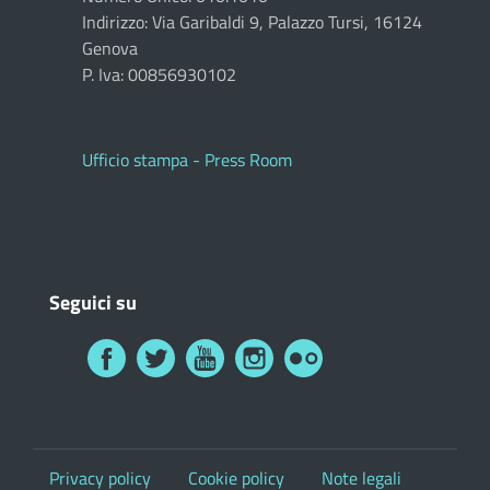
Indirizzo: Via Garibaldi 9, Palazzo Tursi, 16124
Genova
P. Iva: 00856930102
Ufficio stampa - Press Room
Seguici su
Privacy policy
Cookie policy
Note legali