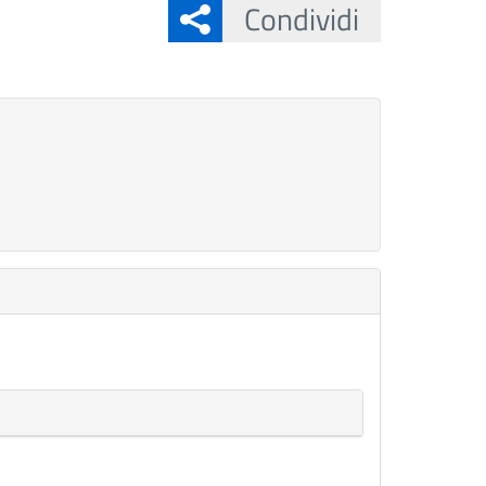
Condividi