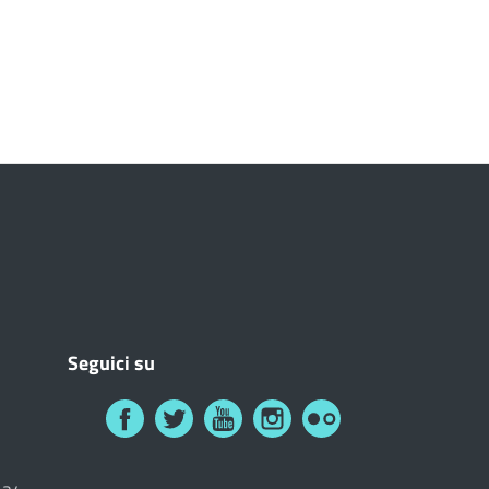
Seguici su