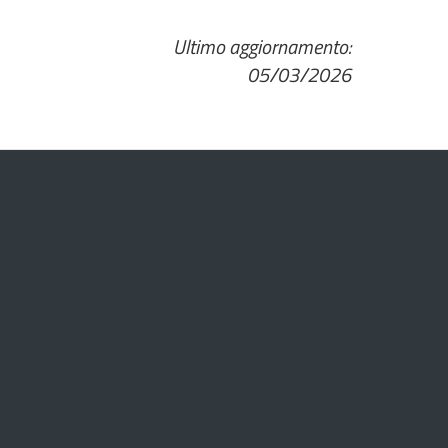
Ultimo aggiornamento:
05/03/2026