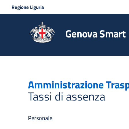
Regione Liguria
Genova Smart
Amministrazione Tras
Tassi di assenza
Personale