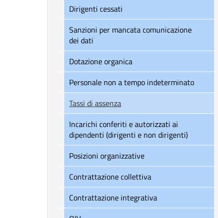
Dirigenti cessati
Sanzioni per mancata comunicazione
dei dati
Dotazione organica
Personale non a tempo indeterminato
Tassi di assenza
Incarichi conferiti e autorizzati ai
dipendenti (dirigenti e non dirigenti)
Posizioni organizzative
Contrattazione collettiva
Contrattazione integrativa