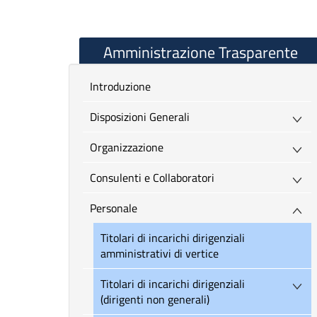
Amministrazione Trasparente
introduzione
Disposizioni Generali
Organizzazione
Consulenti e Collaboratori
Personale
Titolari di incarichi dirigenziali
amministrativi di vertice
Titolari di incarichi dirigenziali
(dirigenti non generali)