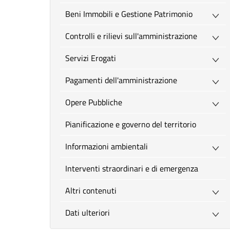
Beni Immobili e Gestione Patrimonio
Controlli e rilievi sull'amministrazione
Servizi Erogati
Pagamenti dell'amministrazione
Opere Pubbliche
Pianificazione e governo del territorio
Informazioni ambientali
Interventi straordinari e di emergenza
Altri contenuti
Dati ulteriori