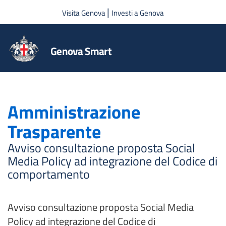
Salta al contenuto principale
|
Visita Genova
Investi a Genova
Genova Smart
Amministrazione
Trasparente
Avviso consultazione proposta Social
Media Policy ad integrazione del Codice di
comportamento
Avviso consultazione proposta Social Media
Policy ad integrazione del Codice di