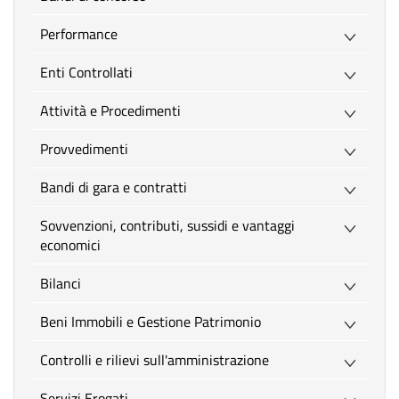
Performance
Enti Controllati
Attività e Procedimenti
Provvedimenti
Bandi di gara e contratti
Sovvenzioni, contributi, sussidi e vantaggi
economici
Bilanci
Beni Immobili e Gestione Patrimonio
Controlli e rilievi sull'amministrazione
Servizi Erogati