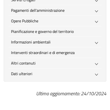
Pagamenti dell'amministrazione
Opere Pubbliche
Pianificazione e governo del territorio
Informazioni ambientali
Interventi straordinari e di emergenza
Altri contenuti
Dati ulteriori
Ultimo aggiornamento: 24/10/2024