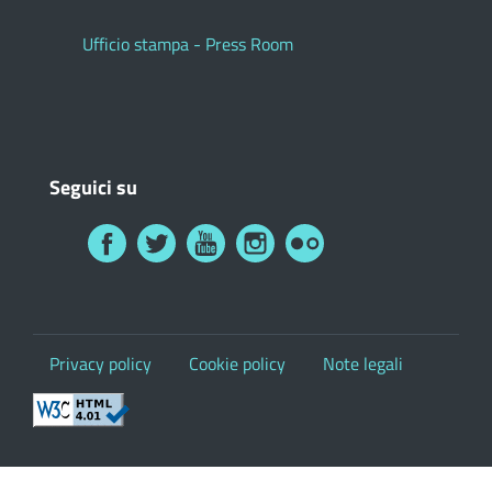
Ufficio stampa - Press Room
Seguici su
Privacy policy
Cookie policy
Note legali