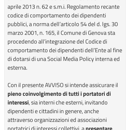
aprile 2013 n. 62 e s.m.i. Regolamento recante
codice di comportamento dei dipendenti
pubblici, a norma dell’articolo 54 del d. lgs. 30
marzo 2001, n. 165, il Comune di Genova sta
procedendo all’integrazione del Codice di
comportamento dei dipendenti dell’Ente al fine
di dotarsi di una Social Media Policy interna ed
esterna.
Con il presente AVVISO si intende assicurare il
pieno coinvolgimento di tutti i portatori di
interessi
, sia interni che esterni, invitando
dipendenti e cittadini in genere, anche
attraverso organizzazioni ed associazioni
portatrici di interessi collettivi, a
presentare