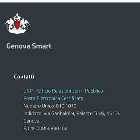
Genova Smart
Contatti
URP - Ufficio Relazioni con il Pubblico
Posta Elettronica Certificata
Numero Unico: 010.1010
Indirizzo: Via Garibaldi 9, Palazzo Tursi, 16124
Genova
P. Iva: 00856930102