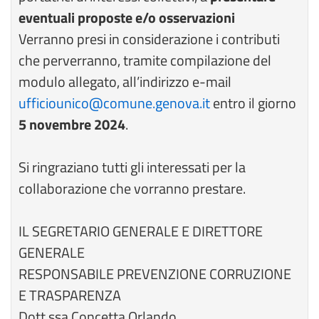
eventuali proposte e/o osservazioni
Verranno presi in considerazione i contributi
che perverranno, tramite compilazione del
modulo allegato, all’indirizzo e-mail
ufficiounico@comune.genova.it
entro il giorno
5 novembre 2024
.
Si ringraziano tutti gli interessati per la
collaborazione che vorranno prestare.
IL SEGRETARIO GENERALE E DIRETTORE
GENERALE
RESPONSABILE PREVENZIONE CORRUZIONE
E TRASPARENZA
Dott.ssa Concetta Orlando