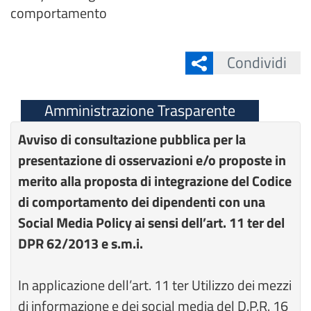
comportamento
Condividi
Amministrazione Trasparente
Avviso di consultazione pubblica per la
presentazione di osservazioni e/o proposte in
merito alla proposta di integrazione del Codice
di comportamento dei dipendenti con una
Social Media Policy ai sensi dell’art. 11 ter del
DPR 62/2013 e s.m.i.
In applicazione dell’art. 11 ter Utilizzo dei mezzi
di informazione e dei social media del D.P.R. 16