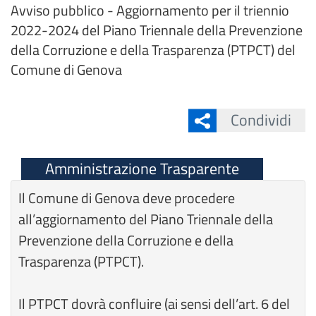
Avviso pubblico - Aggiornamento per il triennio
2022-2024 del Piano Triennale della Prevenzione
della Corruzione e della Trasparenza (PTPCT) del
Comune di Genova
Condividi
Amministrazione Trasparente
Il Comune di Genova deve procedere
all’aggiornamento del Piano Triennale della
Prevenzione della Corruzione e della
Trasparenza (PTPCT).
Il PTPCT dovrà confluire (ai sensi dell’art. 6 del