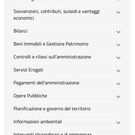
Sovvenzioni, contributi, sussidi e vantaggi
economici
Bilanci
Beni Immobili e Gestione Patrimonio
Controlli e rilievi sull'amministrazione
Servizi Erogati
Pagamenti dell'amministrazione
Opere Pubbliche
Pianificazione e governo del territorio
Informazioni ambientali
Interventi straordinari e di emergenza