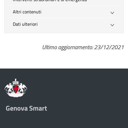
Altri contenuti
Dati ulteriori
Ultimo aggiornamento: 23/12/2021
Genova Smart