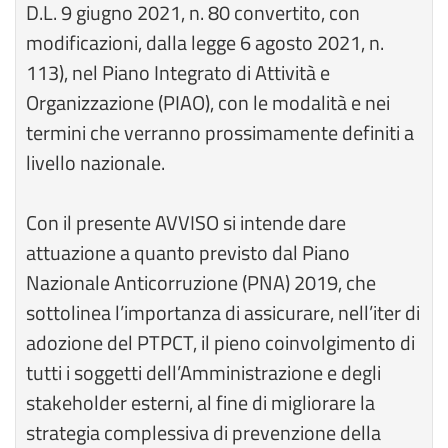
D.L. 9 giugno 2021, n. 80 convertito, con
modificazioni, dalla legge 6 agosto 2021, n.
113), nel Piano Integrato di Attività e
Organizzazione (PIAO), con le modalità e nei
termini che verranno prossimamente definiti a
livello nazionale.
Con il presente AVVISO si intende dare
attuazione a quanto previsto dal Piano
Nazionale Anticorruzione (PNA) 2019, che
sottolinea l’importanza di assicurare, nell’iter di
adozione del PTPCT, il pieno coinvolgimento di
tutti i soggetti dell’Amministrazione e degli
stakeholder esterni, al fine di migliorare la
strategia complessiva di prevenzione della