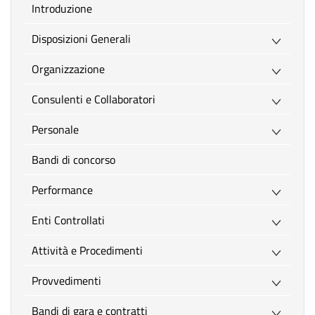
introduzione
Disposizioni Generali
Organizzazione
Consulenti e Collaboratori
Personale
Bandi di concorso
Performance
Enti Controllati
Attività e Procedimenti
Provvedimenti
Bandi di gara e contratti