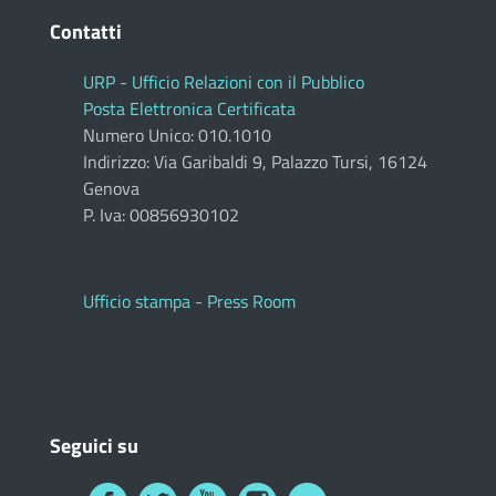
Contatti
URP - Ufficio Relazioni con il Pubblico
Posta Elettronica Certificata
Numero Unico: 010.1010
Indirizzo: Via Garibaldi 9, Palazzo Tursi, 16124
Genova
P. Iva: 00856930102
Ufficio stampa - Press Room
Seguici su