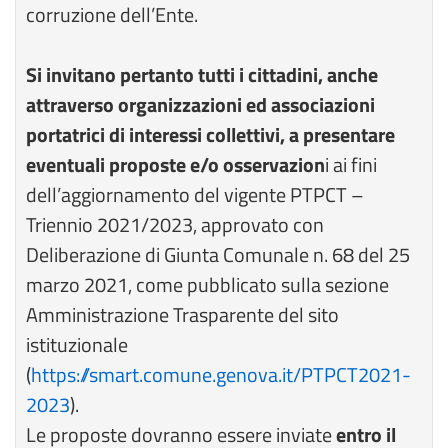
corruzione dell’Ente.
Si invitano pertanto tutti i cittadini, anche
attraverso organizzazioni ed associazioni
portatrici di interessi collettivi, a presentare
eventuali proposte e/o osservazion
i ai fini
dell’aggiornamento del vigente PTPCT –
Triennio 2021/2023, approvato con
Deliberazione di Giunta Comunale n. 68 del 25
marzo 2021, come pubblicato sulla sezione
Amministrazione Trasparente del sito
istituzionale
(
https://smart.comune.genova.it/PTPCT2021-
2023
).
Le proposte dovranno essere inviate
entro il