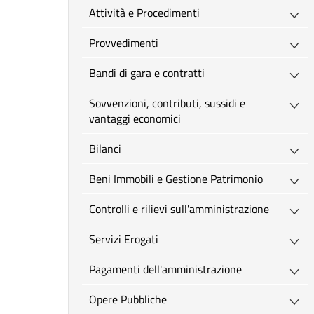
Attività e Procedimenti
Provvedimenti
Bandi di gara e contratti
Sovvenzioni, contributi, sussidi e
vantaggi economici
Bilanci
Beni Immobili e Gestione Patrimonio
Controlli e rilievi sull'amministrazione
Servizi Erogati
Pagamenti dell'amministrazione
Opere Pubbliche