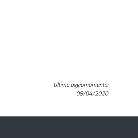
Ultimo aggiornamento:
08/04/2020