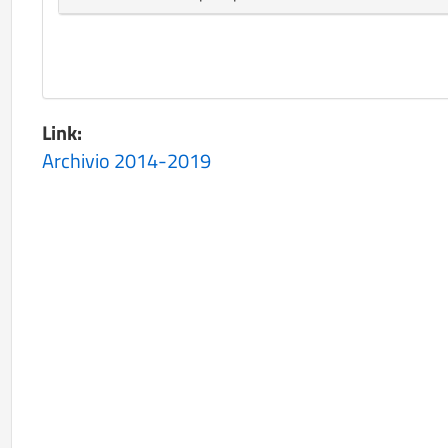
Link:
Archivio 2014-2019