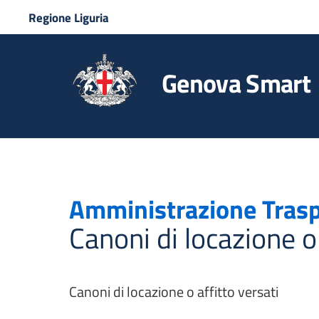
Regione Liguria
Genova Smart
Amministrazione Tras
Canoni di locazione o 
Canoni di locazione o affitto versati