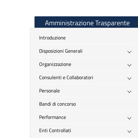
Amministrazione Trasparente
introduzione
Disposizioni Generali
Organizzazione
Consulenti e Collaboratori
Personale
Bandi di concorso
Performance
Enti Controllati