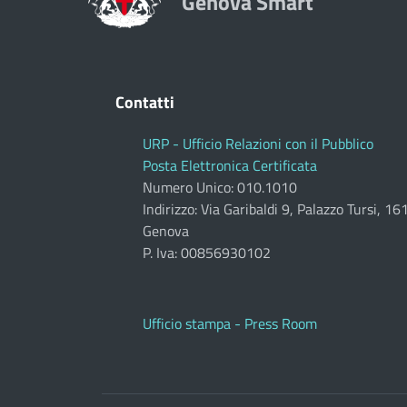
Genova Smart
Contatti
URP - Ufficio Relazioni con il Pubblico
Posta Elettronica Certificata
Numero Unico: 010.1010
Indirizzo: Via Garibaldi 9, Palazzo Tursi, 1
Genova
P. Iva: 00856930102
Ufficio stampa - Press Room