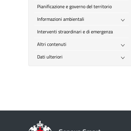
Pianificazione e governo del territorio
Informazioni ambientali
Interventi straordinari e di emergenza
Altri contenuti
Dati ulteriori