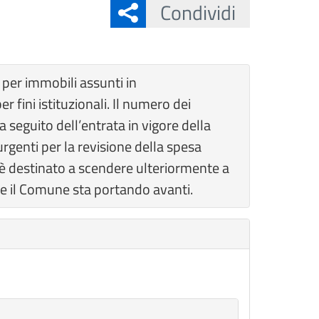
Condividi
 per immobili assunti in
fini istituzionali. Il numero dei
a seguito dell’entrata in vigore della
rgenti per la revisione della spesa
), è destinato a scendere ulteriormente a
che il Comune sta portando avanti.