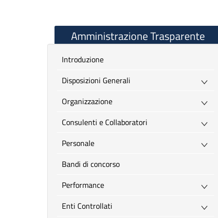
Amministrazione Trasparente
introduzione
Disposizioni Generali
Organizzazione
Consulenti e Collaboratori
Personale
Bandi di concorso
Performance
Enti Controllati