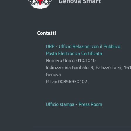
Genova Smart
Contatti
URP - Ufficio Relazioni con il Pubblico
Posta Elettronica Certificata
Numero Unico: 010.1010
Indirizzo: Via Garibaldi 9, Palazzo Tursi, 1
Genova
P. Iva: 00856930102
Ufficio stampa - Press Room