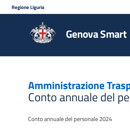
Regione Liguria
Genova Smart
Amministrazione Tras
Conto annuale del p
Conto annuale del personale 2024