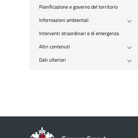
Pianificazione e governo del territorio
Informazioni ambientali
Interventi straordinari e di emergenza
Altri contenuti
Dati ulteriori