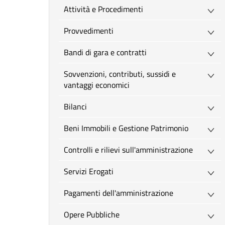
Attività e Procedimenti
Provvedimenti
Bandi di gara e contratti
Sovvenzioni, contributi, sussidi e
vantaggi economici
Bilanci
Beni Immobili e Gestione Patrimonio
Controlli e rilievi sull'amministrazione
Servizi Erogati
Pagamenti dell'amministrazione
Opere Pubbliche