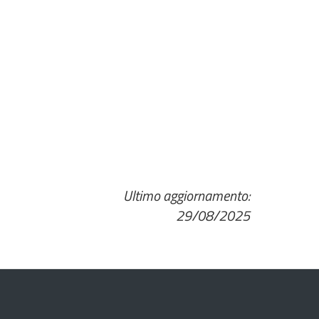
Ultimo aggiornamento:
29/08/2025