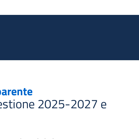
Salta al contenuto principale
parente
Gestione 2025-2027 e