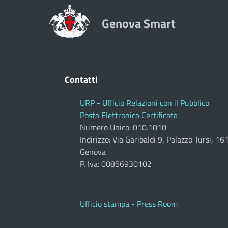
Genova Smart
Contatti
URP - Ufficio Relazioni con il Pubblico
Posta Elettronica Certificata
Numero Unico: 010.1010
Indirizzo: Via Garibaldi 9, Palazzo Tursi, 1
Genova
P. Iva: 00856930102
Ufficio stampa - Press Room