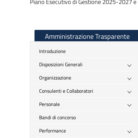
Piano Esecutivo di Gestione 2025-2027 e 
Amministrazione Trasparente
introduzione
Disposizioni Generali
Organizzazione
Consulenti e Collaboratori
Personale
Bandi di concorso
Performance