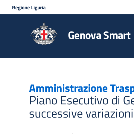
Regione Liguria
Genova Smart
Amministrazione Tras
Piano Esecutivo di 
successive variazioni