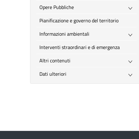
Opere Pubbliche
Pianificazione e governo del territorio
Informazioni ambientali
Interventi straordinari e di emergenza
Altri contenuti
Dati ulteriori