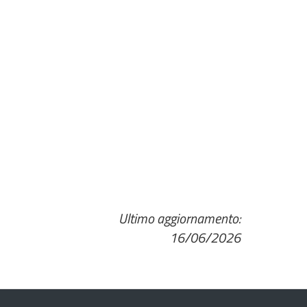
Ultimo aggiornamento:
16/06/2026