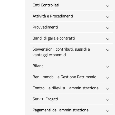
Enti Controllati
Attività e Procedimenti
Provvedimenti
Bandi di gara e contratti
Sovvenzioni, contributi, sussidi e
vantaggi economici
Bilanci
Beni Immobili e Gestione Patrimonio
Controlli e rilievi sull'amministrazione
Servizi Erogati
Pagamenti dell'amministrazione