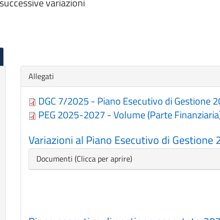
successive variazioni
Nascondi
Allegati
DGC 7/2025 - Piano Esecutivo di Gestione
PEG 2025-2027 - Volume (Parte Finanziaria
Variazioni al Piano Esecutivo di Gestione 
Nascondi
Documenti