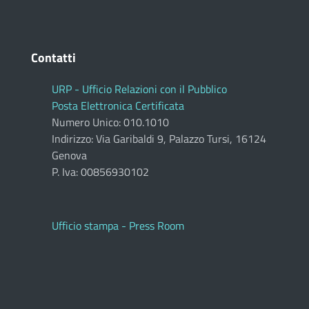
Contatti
URP - Ufficio Relazioni con il Pubblico
Posta Elettronica Certificata
Numero Unico: 010.1010
Indirizzo: Via Garibaldi 9, Palazzo Tursi, 16124
Genova
P. Iva: 00856930102
Ufficio stampa - Press Room