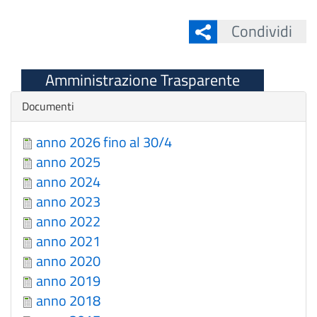
Condividi
Amministrazione Trasparente
Nascondi
Documenti
anno 2026 fino al 30/4
anno 2025
anno 2024
anno 2023
anno 2022
anno 2021
anno 2020
anno 2019
anno 2018