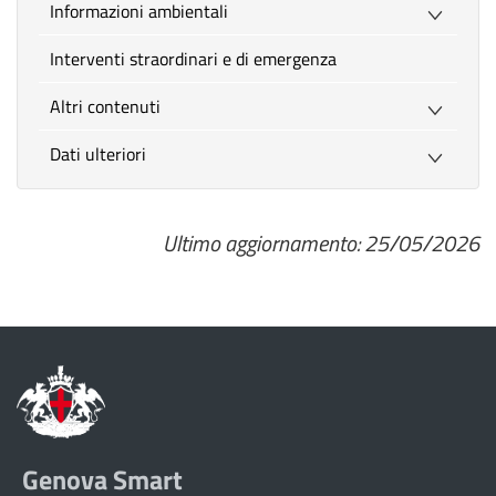
Informazioni ambientali
Interventi straordinari e di emergenza
Altri contenuti
Dati ulteriori
Ultimo aggiornamento: 25/05/2026
Genova Smart