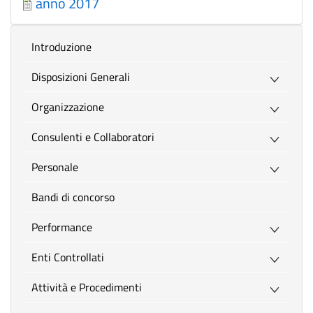
anno 2017
introduzione
Disposizioni Generali
Organizzazione
Consulenti e Collaboratori
Personale
Bandi di concorso
Performance
Enti Controllati
Attività e Procedimenti