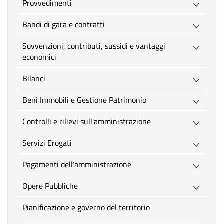
Provvedimenti
Bandi di gara e contratti
Sovvenzioni, contributi, sussidi e vantaggi
economici
Bilanci
Beni Immobili e Gestione Patrimonio
Controlli e rilievi sull'amministrazione
Servizi Erogati
Pagamenti dell'amministrazione
Opere Pubbliche
Pianificazione e governo del territorio