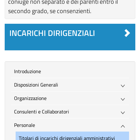
coniuge non separato e dei parenti entro il
secondo grado, se consenzienti.
INCARICHI DIRIGENZIALI
introduzione
Disposizioni Generali
Organizzazione
Consulenti e Collaboratori
Personale
Titolari di incarichi dirigenziali amministrativi