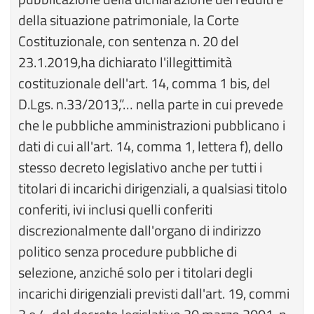
della situazione patrimoniale, la Corte
Costituzionale, con sentenza n. 20 del
23.1.2019,ha dichiarato l'illegittimità
costituzionale dell'art. 14, comma 1 bis, del
D.Lgs. n.33/2013,”… nella parte in cui prevede
che le pubbliche amministrazioni pubblicano i
dati di cui all'art. 14, comma 1, lettera f), dello
stesso decreto legislativo anche per tutti i
titolari di incarichi dirigenziali, a qualsiasi titolo
conferiti, ivi inclusi quelli conferiti
discrezionalmente dall'organo di indirizzo
politico senza procedure pubbliche di
selezione, anziché solo per i titolari degli
incarichi dirigenziali previsti dall'art. 19, commi