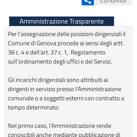
Condividi
Amministrazione Trasparente
Per l’assegnazione delle posizioni dirigenziali il
Comune di Genova procede ai sensi degli artt.
36 c. 4 e dell’art. 37 c. 1, Regolamento
sull’ordinamento degli uffici e dei Servizi.
Gli incarichi dirigenziali sono attribuiti ai
dirigenti in servizio presso l'Amministrazione
comunale o a soggetti esterni con contratto a
tempo determinato.
Nel primo caso, l'Amministrazione rende
conoscibili anche mediante pubblicazione di