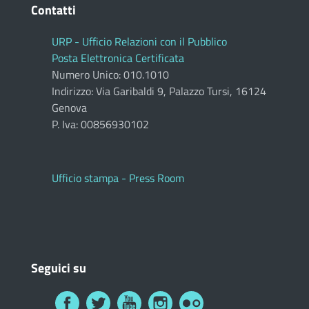
Contatti
URP - Ufficio Relazioni con il Pubblico
Posta Elettronica Certificata
Numero Unico: 010.1010
Indirizzo: Via Garibaldi 9, Palazzo Tursi, 16124
Genova
P. Iva: 00856930102
Ufficio stampa - Press Room
Seguici su