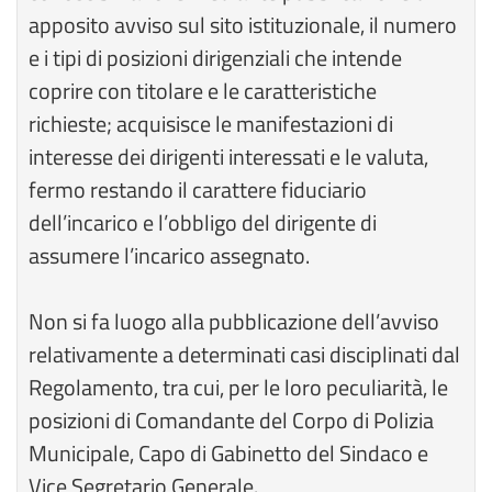
apposito avviso sul sito istituzionale, il numero
e i tipi di posizioni dirigenziali che intende
coprire con titolare e le caratteristiche
richieste; acquisisce le manifestazioni di
interesse dei dirigenti interessati e le valuta,
fermo restando il carattere fiduciario
dell’incarico e l’obbligo del dirigente di
assumere l’incarico assegnato.
Non si fa luogo alla pubblicazione dell’avviso
relativamente a determinati casi disciplinati dal
Regolamento, tra cui, per le loro peculiarità, le
posizioni di Comandante del Corpo di Polizia
Municipale, Capo di Gabinetto del Sindaco e
Vice Segretario Generale.