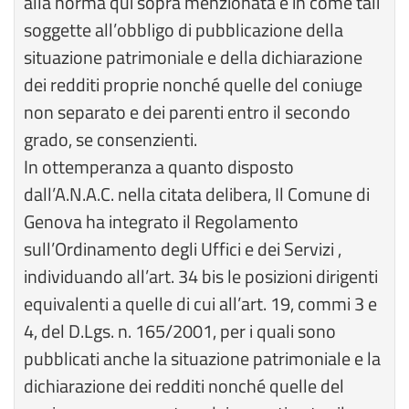
alla norma qui sopra menzionata e in come tali
soggette all’obbligo di pubblicazione della
situazione patrimoniale e della dichiarazione
dei redditi proprie nonché quelle del coniuge
non separato e dei parenti entro il secondo
grado, se consenzienti.
In ottemperanza a quanto disposto
dall’A.N.A.C. nella citata delibera, Il Comune di
Genova ha integrato il Regolamento
sull’Ordinamento degli Uffici e dei Servizi ,
individuando all’art. 34 bis le posizioni dirigenti
equivalenti a quelle di cui all’art. 19, commi 3 e
4, del D.Lgs. n. 165/2001, per i quali sono
pubblicati anche la situazione patrimoniale e la
dichiarazione dei redditi nonché quelle del