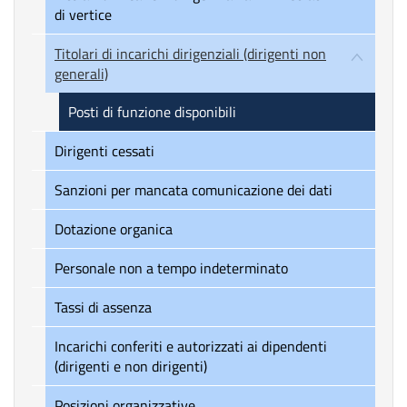
di vertice
Titolari di incarichi dirigenziali (dirigenti non
generali)
Posti di funzione disponibili
Dirigenti cessati
Sanzioni per mancata comunicazione dei dati
Dotazione organica
Personale non a tempo indeterminato
Tassi di assenza
Incarichi conferiti e autorizzati ai dipendenti
(dirigenti e non dirigenti)
Posizioni organizzative