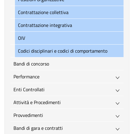
Contrattazione collettiva
Contrattazione integrativa
OIV
Codici disciplinari e codici di comportamento
Bandi di concorso
Performance
Enti Controllati
Attività e Procedimenti
Provvedimenti
Bandi di gara e contratti