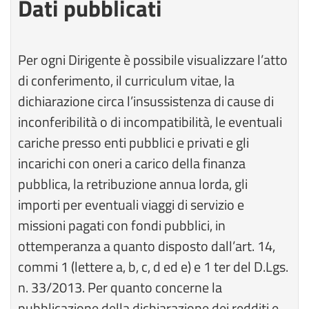
Dati pubblicati
Per ogni Dirigente è possibile visualizzare l’atto
di conferimento, il curriculum vitae, la
dichiarazione circa l’insussistenza di cause di
inconferibilità o di incompatibilità, le eventuali
cariche presso enti pubblici e privati e gli
incarichi con oneri a carico della finanza
pubblica, la retribuzione annua lorda, gli
importi per eventuali viaggi di servizio e
missioni pagati con fondi pubblici, in
ottemperanza a quanto disposto dall’art. 14,
commi 1 (lettere a, b, c, d ed e) e 1 ter del D.Lgs.
n. 33/2013. Per quanto concerne la
pubblicazione della dichiarazione dei redditi e