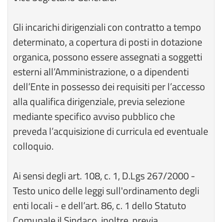
Gli incarichi dirigenziali con contratto a tempo
determinato, a copertura di posti in dotazione
organica, possono essere assegnati a soggetti
esterni all’Amministrazione, o a dipendenti
dell’Ente in possesso dei requisiti per l’accesso
alla qualifica dirigenziale, previa selezione
mediante specifico avviso pubblico che
preveda l’acquisizione di curricula ed eventuale
colloquio.
Ai sensi degli art. 108, c. 1, D.Lgs 267/2000 -
Testo unico delle leggi sull'ordinamento degli
enti locali - e dell’art. 86, c. 1 dello Statuto
Comunale il Sindaco, inoltre, previa