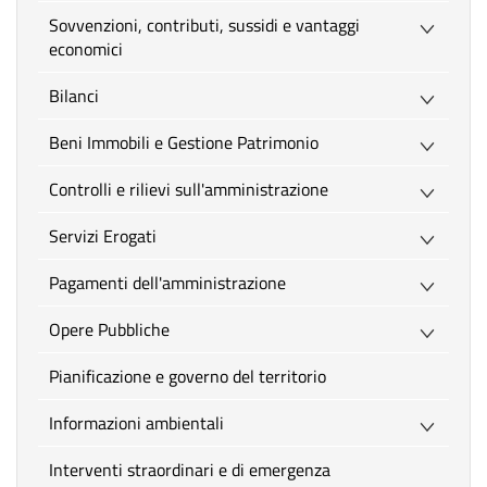
Sovvenzioni, contributi, sussidi e vantaggi
economici
Bilanci
Beni Immobili e Gestione Patrimonio
Controlli e rilievi sull'amministrazione
Servizi Erogati
Pagamenti dell'amministrazione
Opere Pubbliche
Pianificazione e governo del territorio
Informazioni ambientali
Interventi straordinari e di emergenza