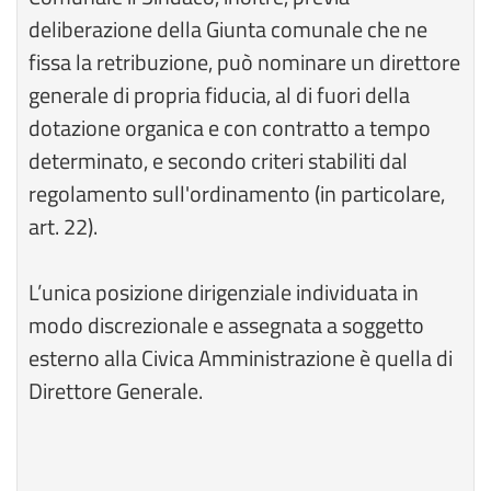
deliberazione della Giunta comunale che ne
fissa la retribuzione, può nominare un direttore
generale di propria fiducia, al di fuori della
dotazione organica e con contratto a tempo
determinato, e secondo criteri stabiliti dal
regolamento sull'ordinamento (in particolare,
art. 22).
L’unica posizione dirigenziale individuata in
modo discrezionale e assegnata a soggetto
esterno alla Civica Amministrazione è quella di
Direttore Generale.