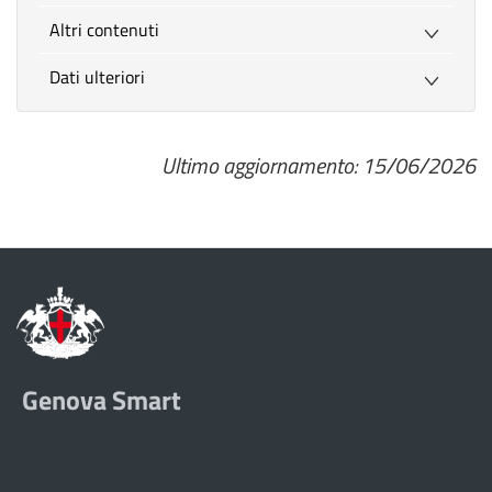
Altri contenuti
Dati ulteriori
Ultimo aggiornamento: 15/06/2026
Genova Smart