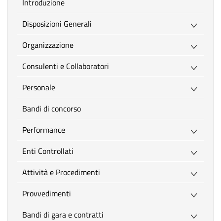
introduzione
Disposizioni Generali
Organizzazione
Consulenti e Collaboratori
Personale
Bandi di concorso
Performance
Enti Controllati
Attività e Procedimenti
Provvedimenti
Bandi di gara e contratti