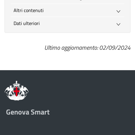
Altri contenuti
Dati ulteriori
Ultimo aggiornamento: 02/09/2024
Genova Smart