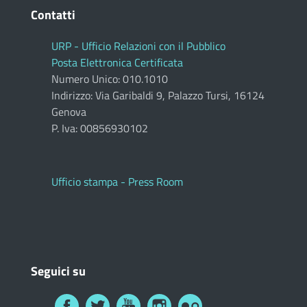
Contatti
URP - Ufficio Relazioni con il Pubblico
Posta Elettronica Certificata
Numero Unico: 010.1010
Indirizzo: Via Garibaldi 9, Palazzo Tursi, 16124
Genova
P. Iva: 00856930102
Ufficio stampa - Press Room
Seguici su