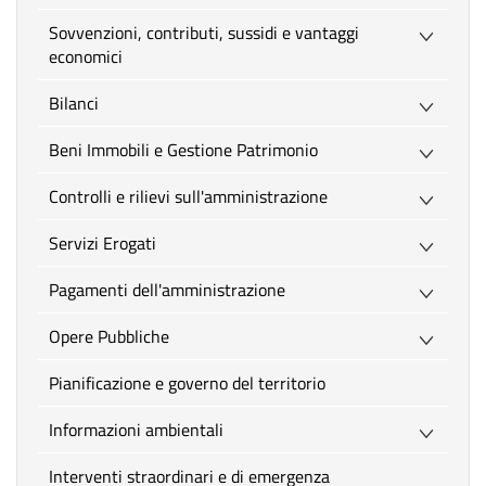
Sovvenzioni, contributi, sussidi e vantaggi
economici
Bilanci
Beni Immobili e Gestione Patrimonio
Controlli e rilievi sull'amministrazione
Servizi Erogati
Pagamenti dell'amministrazione
Opere Pubbliche
Pianificazione e governo del territorio
Informazioni ambientali
Interventi straordinari e di emergenza