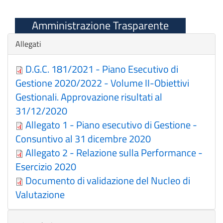
Amministrazione Trasparente
Nascondi
Allegati
D.G.C. 181/2021 - Piano Esecutivo di
Gestione 2020/2022 - Volume II-Obiettivi
Gestionali. Approvazione risultati al
31/12/2020
Allegato 1 - Piano esecutivo di Gestione -
Consuntivo al 31 dicembre 2020
Allegato 2 - Relazione sulla Performance -
Esercizio 2020
Documento di validazione del Nucleo di
Valutazione