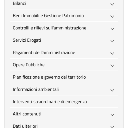
Bilanci
Beni Immobili e Gestione Patrimonio
Controlli e rilievi sull'amministrazione
Servizi Erogati
Pagamenti dell'amministrazione
Opere Pubbliche
Pianificazione e governo del territorio
Informazioni ambientali
Interventi straordinari e di emergenza
Altri contenuti
Dati ulteriori