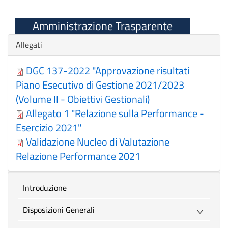
Amministrazione Trasparente
Nascondi
Allegati
DGC 137-2022 "Approvazione risultati
Piano Esecutivo di Gestione 2021/2023
(Volume II - Obiettivi Gestionali)
Allegato 1 "Relazione sulla Performance -
Esercizio 2021"
Validazione Nucleo di Valutazione
Relazione Performance 2021
introduzione
Disposizioni Generali