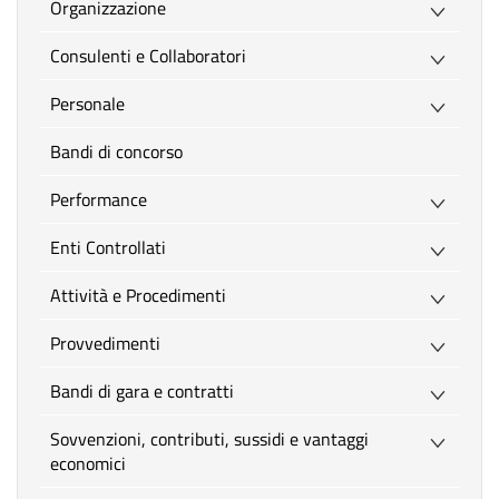
Organizzazione
Consulenti e Collaboratori
Personale
Bandi di concorso
Performance
Enti Controllati
Attività e Procedimenti
Provvedimenti
Bandi di gara e contratti
Sovvenzioni, contributi, sussidi e vantaggi
economici