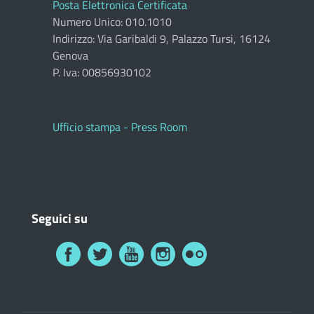
Posta Elettronica Certificata
Numero Unico: 010.1010
Indirizzo: Via Garibaldi 9, Palazzo Tursi, 16124
Genova
P. Iva: 00856930102
Ufficio stampa - Press Room
Seguici su