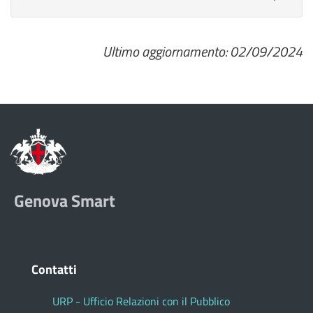
Ultimo aggiornamento: 02/09/2024
Genova Smart
Contatti
URP - Ufficio Relazioni con il Pubblico